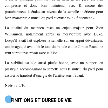
compressé et donc bien maintenu, avec là encore des
protubérances latérales au niveau de la semelle intérieure pour
bien maintenir le milieu du pied et éviter tout « flottement ».
La qualité du maintien reste un enjeu majeur pour Zion
Williamson, notamment après sa mésaventure avec Duke,
lorsqu’il avait fait exploser la semelle sur un appui dévastateur,
une image qui avait fait le tour du monde et que Jordan Brand ne
veut surtout pas revoir avec la Zion.
La stabilité est elle aussi plutôt bonne, avec un support en
plastique accompagnant la semelle sous le milieu du pied pour
assurer le transfert d’énergie de l’arrière vers l’avant.
Note :
8,5/10
FINITIONS ET DURÉE DE VIE