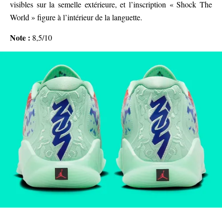
visibles sur la semelle extérieure, et l’inscription « Shock The
World » figure à l’intérieur de la languette.
Note :
8,5/10