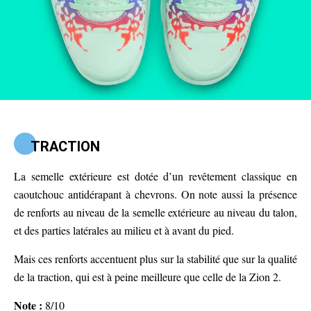
TRACTION
La semelle extérieure est dotée d’un revêtement classique en
caoutchouc antidérapant à chevrons. On note aussi la présence
de renforts au niveau de la semelle extérieure au niveau du talon,
et des parties latérales au milieu et à avant du pied.
Mais ces renforts accentuent plus sur la stabilité que sur la qualité
de la traction, qui est à peine meilleure que celle de la Zion 2.
Note :
8/10