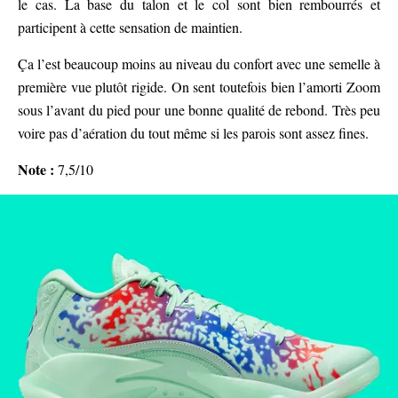
le cas. La base du talon et le col sont bien rembourrés et
participent à cette sensation de maintien.
Ça l’est beaucoup moins au niveau du confort avec une semelle à
première vue plutôt rigide. On sent toutefois bien l’amorti Zoom
sous l’avant du pied pour une bonne qualité de rebond. Très peu
voire pas d’aération du tout même si les parois sont assez fines.
Note :
7,5/10