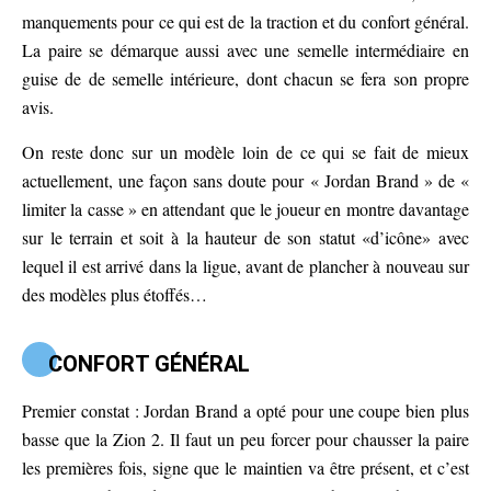
manquements pour ce qui est de la traction et du confort général.
La paire se démarque aussi avec une semelle intermédiaire en
guise de de semelle intérieure, dont chacun se fera son propre
avis.
On reste donc sur un modèle loin de ce qui se fait de mieux
actuellement, une façon sans doute pour « Jordan Brand » de «
limiter la casse » en attendant que le joueur en montre davantage
sur le terrain et soit à la hauteur de son statut «d’icône» avec
lequel il est arrivé dans la ligue, avant de plancher à nouveau sur
des modèles plus étoffés…
CONFORT GÉNÉRAL
Premier constat : Jordan Brand a opté pour une coupe bien plus
basse que la Zion 2. Il faut un peu forcer pour chausser la paire
les premières fois, signe que le maintien va être présent, et c’est