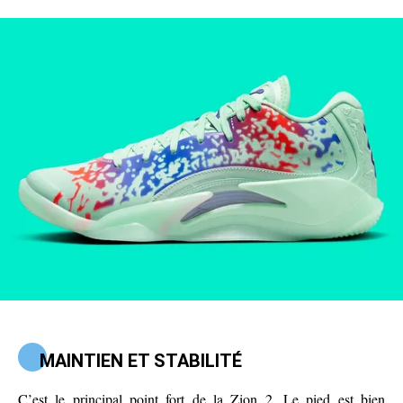
MAINTIEN ET STABILITÉ
C’est le principal point fort de la Zion 2. Le pied est bien