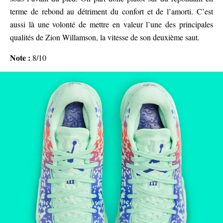
terme de rebond au détriment du confort et de l’amorti. C’est
aussi là une volonté de mettre en valeur l’une des principales
qualités de Zion Willamson, la vitesse de son deuxième saut.
Note :
8/10