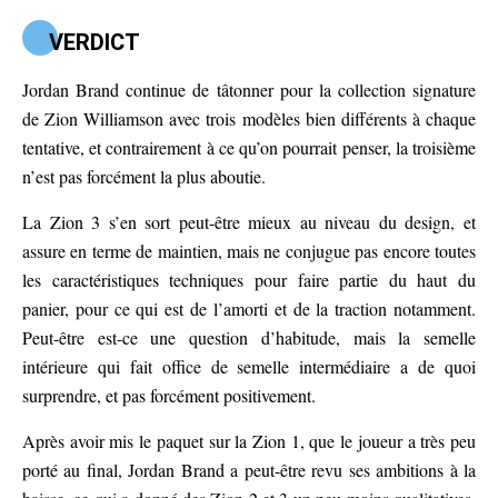
VERDICT
Jordan Brand continue de tâtonner pour la collection signature
de Zion Williamson avec trois modèles bien différents à chaque
tentative, et contrairement à ce qu’on pourrait penser, la troisième
n’est pas forcément la plus aboutie.
La Zion 3 s’en sort peut-être mieux au niveau du design, et
assure en terme de maintien, mais ne conjugue pas encore toutes
les caractéristiques techniques pour faire partie du haut du
panier, pour ce qui est de l’amorti et de la traction notamment.
Peut-être est-ce une question d’habitude, mais la semelle
intérieure qui fait office de semelle intermédiaire a de quoi
surprendre, et pas forcément positivement.
Après avoir mis le paquet sur la Zion 1, que le joueur a très peu
porté au final, Jordan Brand a peut-être revu ses ambitions à la