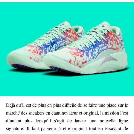
Déjà qu’il est de plus en plus difficile de se faire une place sur le
marché des sneakers en étant novateur et original, la mission l’est
d’autant plus lorsqu’il s’agit de lancer une nouvelle ligne
signature. Il faut parvenir à être original tout en essayant de