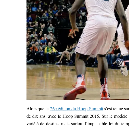
Alors que la
26e édition du Hoop Summit
s’est tenue sa
de dix ans, avec le Hoop Summit 2015. Sur le modèle
variété de destins, mais surtout l’implacable loi du t