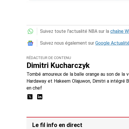
Suivez toute l'actualité NBA sur la
chaîne 
Suivez nous également sur
Google Actualit
RÉDACTEUR DE CONTENU
Dimitri Kucharczyk
Tombé amoureux de la balle orange au son de la 
Hardaway et Hakeem Olajuwon, Dimitri a intégré 
en chef
Le fil info en direct