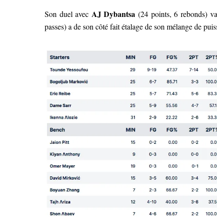
AJ Dybantsa
Son duel avec
(24 points, 6 rebonds) va
passes) a de son côté fait étalage de son mélange de puis