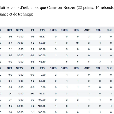
lait le coup d’œil, alors que Cameron Boozer (22 points, 16 rebonds
sance et de technique.