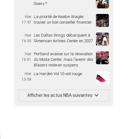
Sixers ?
La priorité de Keaton Wagler :
Hier
trouver un bon conseiller financier
17:47
Les Dallas Wings débarquent à
Hier
l’American Airlines Center en 2027
16:50
Portland avance sur la rénovation
Hier
du Moda Center, mais l’avenir des
16:01
Blazers reste en suspens
La Harden Vol.10 voit rouge
Hier
15:08
Afficher les actus NBA suivantes