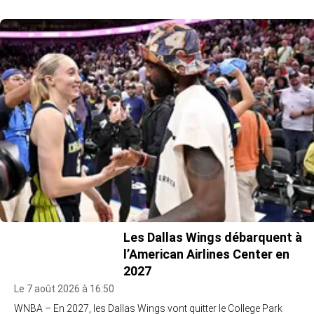
Les Dallas Wings débarquent à
l’American Airlines Center en
2027
Le 7 août 2026 à 16:50
WNBA – En 2027, les Dallas Wings vont quitter le College Park