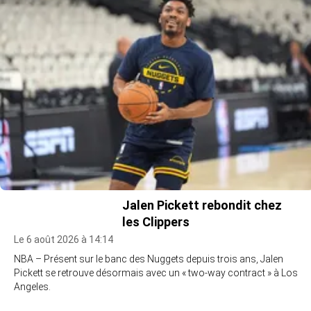
Jalen Pickett rebondit chez
les Clippers
Le 6 août 2026 à 14:14
NBA – Présent sur le banc des Nuggets depuis trois ans, Jalen
Pickett se retrouve désormais avec un « two-way contract » à Los
Angeles.