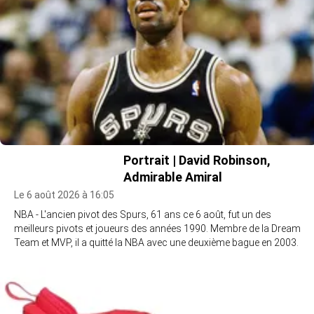
Portrait | David Robinson,
Admirable Amiral
Le 6 août 2026 à 16:05
NBA - L'ancien pivot des Spurs, 61 ans ce 6 août, fut un des
meilleurs pivots et joueurs des années 1990. Membre de la Dream
Team et MVP, il a quitté la NBA avec une deuxième bague en 2003.