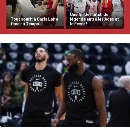
Une fin de match de
Tout sourit à Carla Leite
légende entre les Aces et
face au Tempo
le Fever !