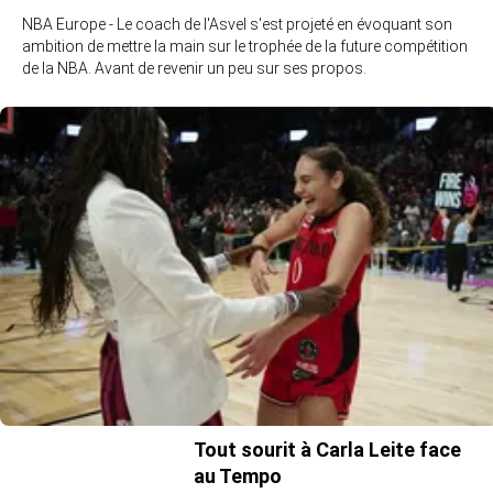
NBA Europe - Le coach de l'Asvel s'est projeté en évoquant son
ambition de mettre la main sur le trophée de la future compétition
de la NBA. Avant de revenir un peu sur ses propos.
Tout sourit à Carla Leite face
au Tempo