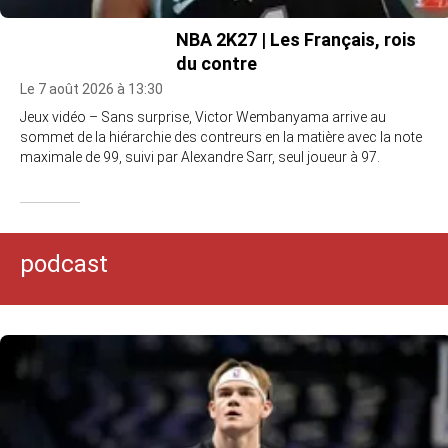
NBA 2K27 | Les Français, rois
du contre
Le 7 août 2026 à 13:30
Jeux vidéo – Sans surprise, Victor Wembanyama arrive au
sommet de la hiérarchie des contreurs en la matière avec la note
maximale de 99, suivi par Alexandre Sarr, seul joueur à 97.
podcast