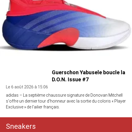
Guerschon Yabusele boucle la
D.O.N. Issue #7
Le 6 août 2026 à 15:06
adidas – La septième chaussure signature de Donovan Mitchell
s'offre un dernier tour d'honneur avec la sortie du coloris « Player
Exclusive » de l'ailier français.
Sneakers