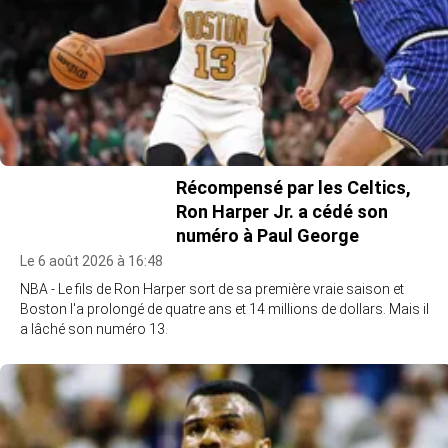
Récompensé par les Celtics,
Ron Harper Jr. a cédé son
numéro à Paul George
Le 6 août 2026 à 16:48
NBA - Le fils de Ron Harper sort de sa première vraie saison et
Boston l'a prolongé de quatre ans et 14 millions de dollars. Mais il
a lâché son numéro 13.