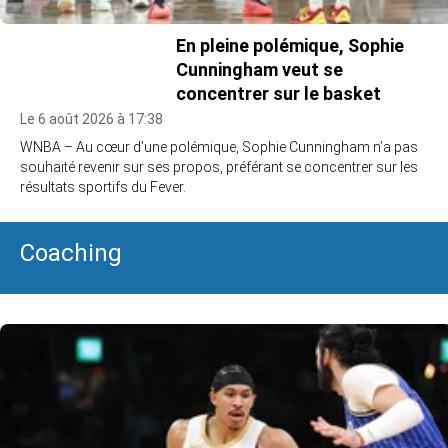
En pleine polémique, Sophie
Cunningham veut se
concentrer sur le basket
Le 6 août 2026 à 17:38
WNBA – Au cœur d’une polémique, Sophie Cunningham n’a pas
souhaité revenir sur ses propos, préférant se concentrer sur les
résultats sportifs du Fever.
Coaching