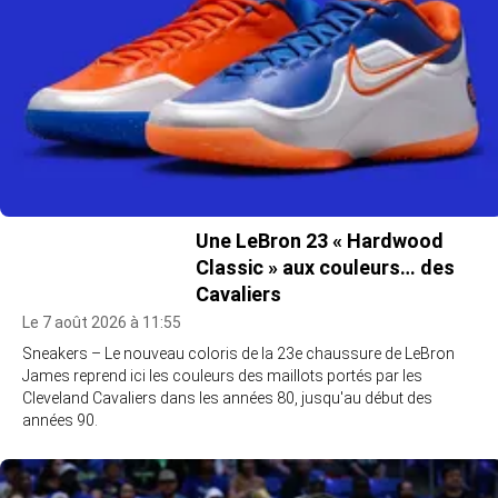
Une LeBron 23 « Hardwood
Classic » aux couleurs… des
Cavaliers
Le 7 août 2026 à 11:55
Sneakers – Le nouveau coloris de la 23e chaussure de LeBron
James reprend ici les couleurs des maillots portés par les
Cleveland Cavaliers dans les années 80, jusqu'au début des
années 90.