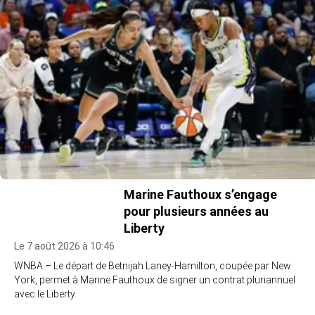
Marine Fauthoux s’engage
pour plusieurs années au
Liberty
Le 7 août 2026 à 10:46
WNBA – Le départ de Betnijah Laney-Hamilton, coupée par New
York, permet à Marine Fauthoux de signer un contrat pluriannuel
avec le Liberty.