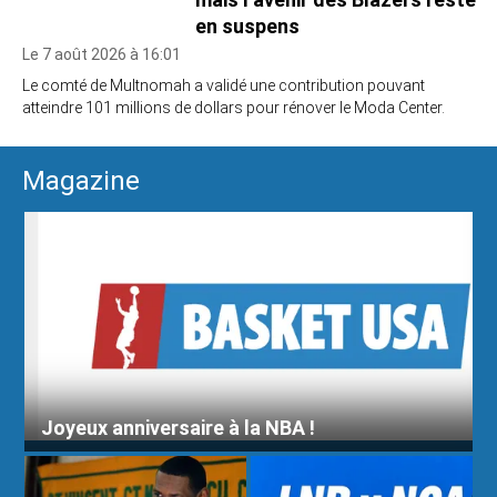
en suspens
Le 7 août 2026 à 16:01
Le comté de Multnomah a validé une contribution pouvant
atteindre 101 millions de dollars pour rénover le Moda Center.
Magazine
Joyeux anniversaire à la NBA !