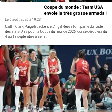
Coupe du monde : Team USA
envoie la très grosse armada !
Le 6 août 2026 à 19:23
Caitlin Clark, Paige Bueckers et Angel Reese font partie du roster
des Etats-Unis pour la Coupe du monde 2026, qui se déroulera du
4 au 13 septembre à Berlin.