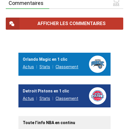
Commentaires
AFFICHER LES COMMENTAIRES
Orlando Magic en 1 clic
Actus
Stats
Classement
Detroit Pistons en 1 clic
Actus
Stats
Classement
Toute l’info NBA en continu