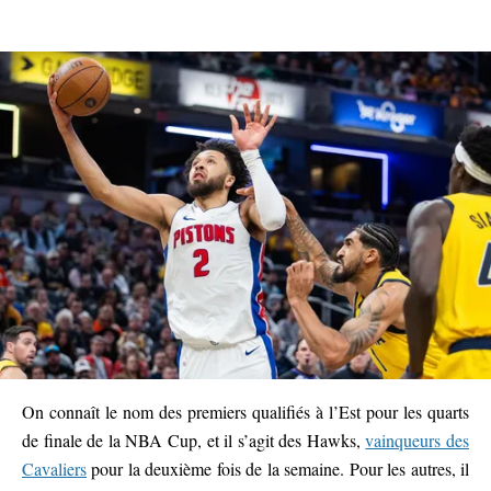
On connaît le nom des premiers qualifiés à l’Est pour les quarts
de finale de la NBA Cup, et il s’agit des Hawks,
vainqueurs des
Cavaliers
pour la deuxième fois de la semaine. Pour les autres, il