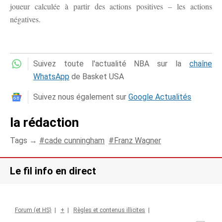
joueur calculée à partir des actions positives – les actions
négatives.
Suivez toute l'actualité NBA sur la
chaîne
WhatsApp
de Basket USA
Suivez nous également sur
Google Actualités
la rédaction
Tags →
cade cunningham
Franz Wagner
Le fil info en direct
Forum (et HS)
|
+
|
Règles et contenus illicites
|