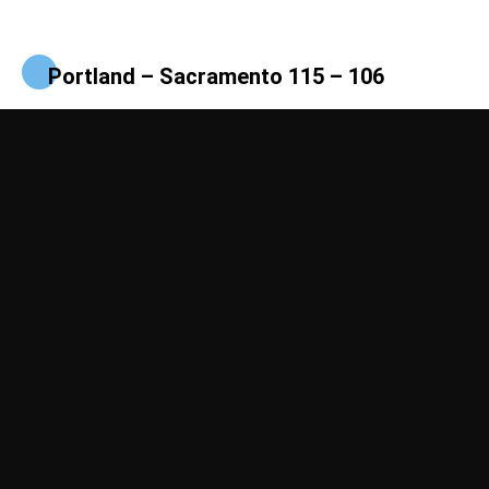
Portland – Sacramento 115 – 106