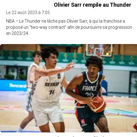
Olivier Sarr rempile au Thunder
Le 22 août 2023 à 7:05
NBA – Le Thunder ne lâche pas Olivier Sarr, à qui la franchise a
proposé un “two-way contract” afin de poursuivre sa progression
en 2023/24.