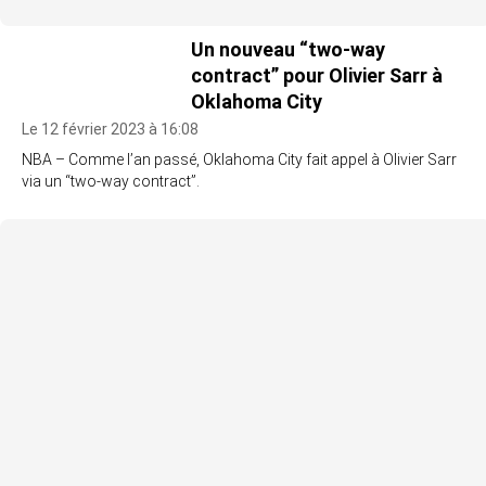
Un nouveau “two-way
contract” pour Olivier Sarr à
Oklahoma City
Le 12 février 2023 à 16:08
NBA – Comme l’an passé, Oklahoma City fait appel à Olivier Sarr
via un “two-way contract”.