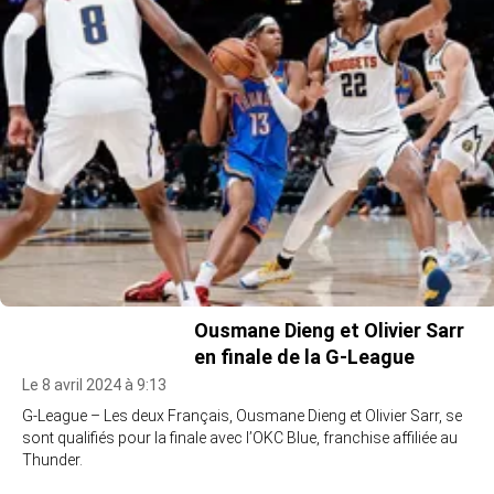
Ousmane Dieng et Olivier Sarr
en finale de la G-League
Le 8 avril 2024 à 9:13
G-League – Les deux Français, Ousmane Dieng et Olivier Sarr, se
sont qualifiés pour la finale avec l’OKC Blue, franchise affiliée au
Thunder.