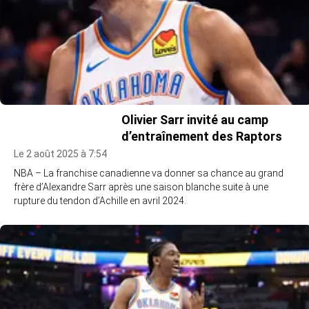
Olivier Sarr invité au camp
d’entraînement des Raptors
Le 2 août 2025 à 7:54
NBA – La franchise canadienne va donner sa chance au grand
frère d’Alexandre Sarr après une saison blanche suite à une
rupture du tendon d’Achille en avril 2024.