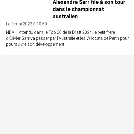
Alexandre Sarr file à son tour
dans le championnat
australien
Le 9 mai 2023 à 10:50
NBA – Attendu dans le Top 20 de la Draft 2024, le petit frère
d’Olivier Sarr va passer par l’Australie et les Wildcats de Perth pour
poursuivre son développement.