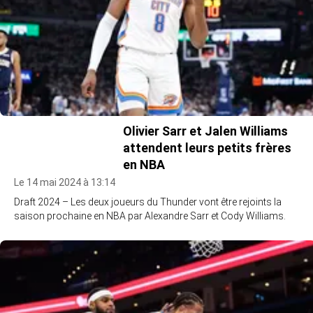
Olivier Sarr et Jalen Williams
attendent leurs petits frères
en NBA
Le 14 mai 2024 à 13:14
Draft 2024 – Les deux joueurs du Thunder vont être rejoints la
saison prochaine en NBA par Alexandre Sarr et Cody Williams.