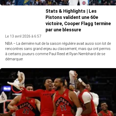
Stats & Highlights | Les
Pistons valident une 60e
victoire, Cooper Flagg termine
par une blessure
Le 13 avril 2026 à 6:57
NBA – La dernière nuit de la saison régulière avait aussi son lot de
rencontres sans grand enjeu au classement, mais qui ont permis
à certains joueurs comme Paul Reed et Ryan Nembhard de se
démarquer.