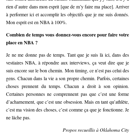
rien d’autre dans mon esprit [que de m’y faire ma place]. Arriver
à performer ici et accomplir les objectifs que je me suis donnés.
Mon esprit est en NBA à 100%.
Combien de temps vous donnez-vous encore pour faire votre
place en NBA ?
Je ne me donne pas de temps. Tant que je suis là ici, dans des
vestiaires NBA, à répondre aux interviews, ça veut dire que je
suis encore sur le bon chemin. Mon timing, ce n’est pas celui des
gens. Chacun dans la vie a son propre chemin. Parfois, certaines
choses prennent du temps. Chacun a droit à son opinion.
Certaines personnes ne comprennent pas que c’est une forme
d’acharnement, que c’est une obsession. Mais en tant qu’athlète,
c’est ma vision des choses, c’est comme ça que je fonctionne. Je
ne lâche pas.
Propos recueillis à Oklahoma City