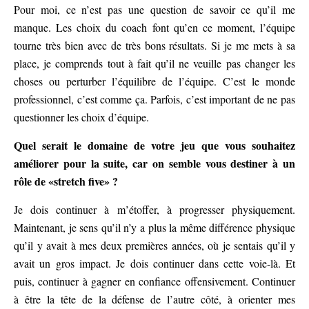
Pour moi, ce n’est pas une question de savoir ce qu’il me
manque. Les choix du coach font qu’en ce moment, l’équipe
tourne très bien avec de très bons résultats. Si je me mets à sa
place, je comprends tout à fait qu’il ne veuille pas changer les
choses ou perturber l’équilibre de l’équipe. C’est le monde
professionnel, c’est comme ça. Parfois, c’est important de ne pas
questionner les choix d’équipe.
Quel serait le domaine de votre jeu que vous souhaitez
améliorer pour la suite, car on semble vous destiner à un
rôle de «stretch five» ?
Je dois continuer à m’étoffer, à progresser physiquement.
Maintenant, je sens qu’il n’y a plus la même différence physique
qu’il y avait à mes deux premières années, où je sentais qu’il y
avait un gros impact. Je dois continuer dans cette voie-là. Et
puis, continuer à gagner en confiance offensivement. Continuer
à être la tête de la défense de l’autre côté, à orienter mes