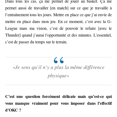
Dans tous les cas, ça me permet de jouer au basket. Ça me
permet aussi de travailler [en match] sur ce que je travaille à
l’entraînement tous les jours. Mettre en place ce que j’ai envie de
mettre en place dans mon jeu. En ce moment, c’est avec la G-
League mais ma vision, c’est de pouvoir le refaire [avec le
Thunder] quand j’aurai l’opportunité et des minutes. L’essentiel,
c’est de passer du temps sur le terrain.
«Je sens qu’il n’y a plus la même différence
physique»
C’est une question forcément délicate mais qu’est-ce qui
vous manque vraiment pour vous imposer dans l’effectif
d’OKC ?