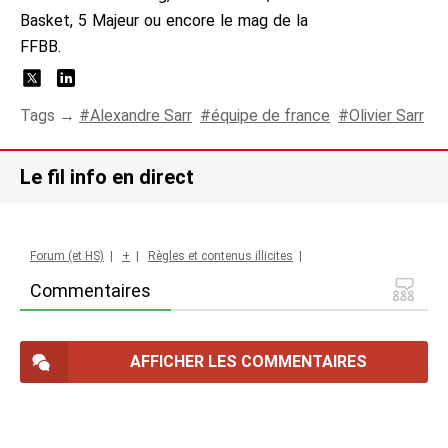
Basket, 5 Majeur ou encore le mag de la
FFBB.
Tags →
Alexandre Sarr
équipe de france
Olivier Sarr
Le fil info en direct
Forum (et HS)
|
+
|
Règles et contenus illicites
|
Commentaires
AFFICHER LES COMMENTAIRES