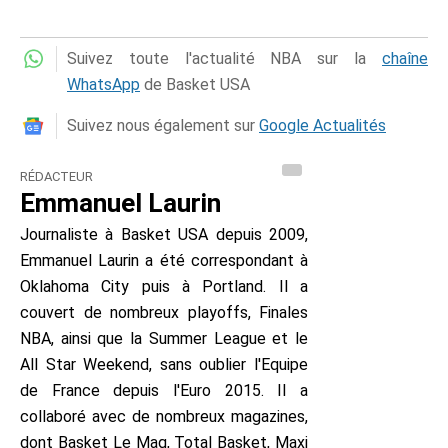
Suivez toute l'actualité NBA sur la
chaîne
WhatsApp
de Basket USA
Suivez nous également sur
Google Actualités
RÉDACTEUR
Emmanuel Laurin
Journaliste à Basket USA depuis 2009,
Emmanuel Laurin a été correspondant à
Oklahoma City puis à Portland. Il a
couvert de nombreux playoffs, Finales
NBA, ainsi que la Summer League et le
All Star Weekend, sans oublier l'Equipe
de France depuis l'Euro 2015. Il a
collaboré avec de nombreux magazines,
dont Basket Le Mag, Total Basket, Maxi