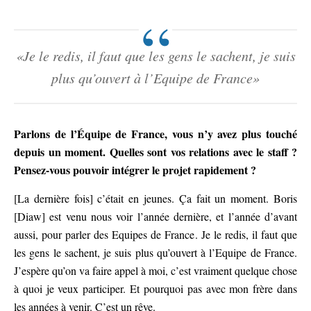
«Je le redis, il faut que les gens le sachent, je suis
plus qu’ouvert à l’Equipe de France»
Parlons de l’Équipe de France, vous n’y avez plus touché
depuis un moment. Quelles sont vos relations avec le staff ?
Pensez-vous pouvoir intégrer le projet rapidement ?
[La dernière fois] c’était en jeunes. Ça fait un moment. Boris
[Diaw] est venu nous voir l’année dernière, et l’année d’avant
aussi, pour parler des Equipes de France. Je le redis, il faut que
les gens le sachent, je suis plus qu’ouvert à l’Equipe de France.
J’espère qu’on va faire appel à moi, c’est vraiment quelque chose
à quoi je veux participer. Et pourquoi pas avec mon frère dans
les années à venir. C’est un rêve.