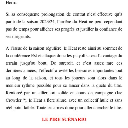
Herro.
Si sa conséquente prolongation de contrat n’est effective qu’à
partir de la saison 2023/24, l’arrière du Heat ne perd cependant
pas de temps pour afficher ses progrès et justifier la confiance de
ses dirigeants.
À l’issue de la saison régulière, le Heat reste ainsi au sommet de
la conférence Est et attaque donc les playoffs avec l’avantage du
terrain jusqu’au bout. De surcroit, et c’est assez rare ces
dernières années, l’effectif a évité les blessures importantes tout
au long de la saison, et tous les joueurs sont alors dans le
meilleur rythme possible pour se lancer dans la quête du titre.
Renforcé par un ailier fort solide en cours de campagne (Jae
Crowder ?), le Heat a fière allure, avec un collectif huilé et sans
réel point faible. Toute les armes donc pour aller chercher le titre.
LE PIRE SCÉNARIO