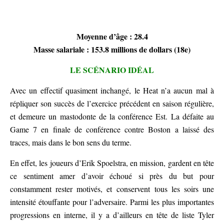
Moyenne d’âge : 28.4
Masse salariale : 153.8 millions de dollars (18e)
LE SCÉNARIO IDÉAL
Avec un effectif quasiment inchangé, le Heat n’a aucun mal à
répliquer son succès de l’exercice précédent en saison régulière,
et demeure un mastodonte de la conférence Est. La défaite au
Game 7 en finale de conférence contre Boston a laissé des
traces, mais dans le bon sens du terme.
En effet, les joueurs d’Erik Spoelstra, en mission, gardent en tête
ce sentiment amer d’avoir échoué si près du but pour
constamment rester motivés, et conservent tous les soirs une
intensité étouffante pour l’adversaire. Parmi les plus importantes
progressions en interne, il y a d’ailleurs en tête de liste Tyler