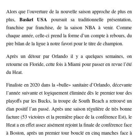
Alors que l’ouverture de la nouvelle saison approche de plus en
Basket USA
plus,
poursuit sa traditionnelle présentation,
franchise par franchise, de la saison NBA à venir. Comme
chaque année, celle-ci prend la forme d’un compte à rebours, du
pire bilan de la ligue à notre favori pour le titre de champion.
Après un détour par Orlando il y a quelques semaines, on
retourne en Floride, cette fois à Miami pour passer en revue l’été
du Heat.
Finaliste en 2020 dans la «bulle» sanitaire d’Orlando, décevante
l’année suivante et logiquement éliminée dès le premier tour des
playoffs par les Bucks, la troupe de South Beach a retrouvé un
élan positif l’an passé. Après une saison régulière de très bonne
facture (53 victoires et la première place de la conférence Est), le
Heat a en effet assez aisément rejoint la finale de conférence face
à Boston, après un premier tour bouclé en cinq manches face à