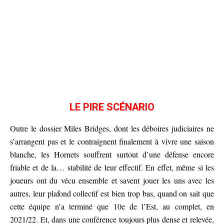
LE PIRE SCÉNARIO
Outre le dossier Miles Bridges, dont les déboires judiciaires ne
s’arrangent pas et le contraignent finalement à vivre une saison
blanche, les Hornets souffrent surtout d’une défense encore
friable et de la… stabilité de leur effectif. En effet, même si les
joueurs ont du vécu ensemble et savent jouer les uns avec les
autres, leur plafond collectif est bien trop bas, quand on sait que
cette équipe n’a terminé que 10e de l’Est, au complet, en
2021/22. Et, dans une conférence toujours plus dense et relevée,