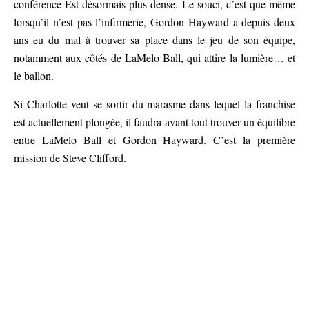
conférence Est désormais plus dense. Le souci, c’est que même
lorsqu’il n’est pas l’infirmerie, Gordon Hayward a depuis deux
ans eu du mal à trouver sa place dans le jeu de son équipe,
notamment aux côtés de LaMelo Ball, qui attire la lumière… et
le ballon.
Si Charlotte veut se sortir du marasme dans lequel la franchise
est actuellement plongée, il faudra avant tout trouver un équilibre
entre LaMelo Ball et Gordon Hayward. C’est la première
mission de Steve Clifford.