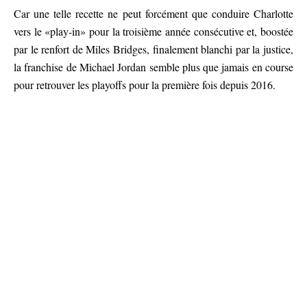
Car une telle recette ne peut forcément que conduire Charlotte
vers le «play-in» pour la troisième année consécutive et, boostée
par le renfort de Miles Bridges, finalement blanchi par la justice,
la franchise de Michael Jordan semble plus que jamais en course
pour retrouver les playoffs pour la première fois depuis 2016.