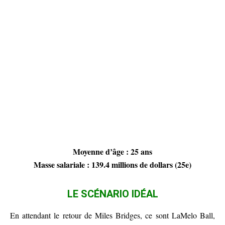
Moyenne d’âge : 25 ans
Masse salariale : 139.4 millions de dollars (25e)
LE SCÉNARIO IDÉAL
En attendant le retour de Miles Bridges, ce sont LaMelo Ball,