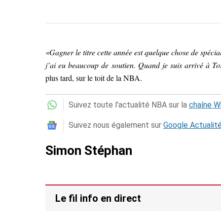
«Gagner le titre cette année est quelque chose de spécia
j’ai eu beaucoup de soutien. Quand je suis arrivé à Toro
plus tard, sur le toit de la NBA.
Suivez toute l'actualité NBA sur la
chaîne 
Suivez nous également sur
Google Actualit
Simon Stéphan
Le fil info en direct