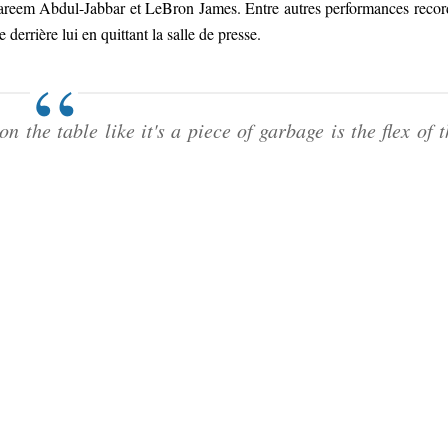
areem Abdul-Jabbar et LeBron James. Entre autres performances recor
 derrière lui en quittant la salle de presse.
 the table like it's a piece of garbage is the flex of t