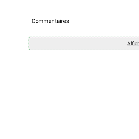
Commentaires
Affic