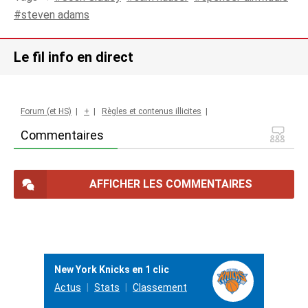
steven adams
Le fil info en direct
Forum (et HS)
|
+
|
Règles et contenus illicites
|
Commentaires
AFFICHER LES COMMENTAIRES
New York Knicks en 1 clic
Actus
Stats
Classement