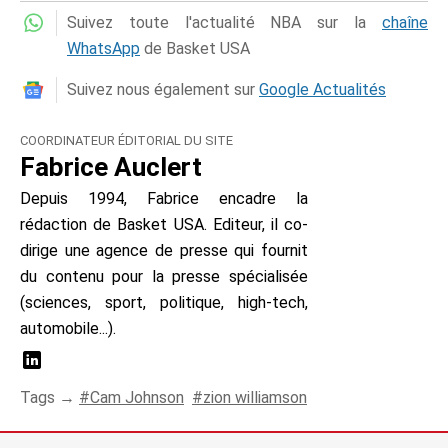
Suivez toute l'actualité NBA sur la
chaîne
WhatsApp
de Basket USA
Suivez nous également sur
Google Actualités
COORDINATEUR ÉDITORIAL DU SITE
Fabrice Auclert
Depuis 1994, Fabrice encadre la
rédaction de Basket USA. Editeur, il co-
dirige une agence de presse qui fournit
du contenu pour la presse spécialisée
(sciences, sport, politique, high-tech,
automobile...).
Tags →
Cam Johnson
zion williamson