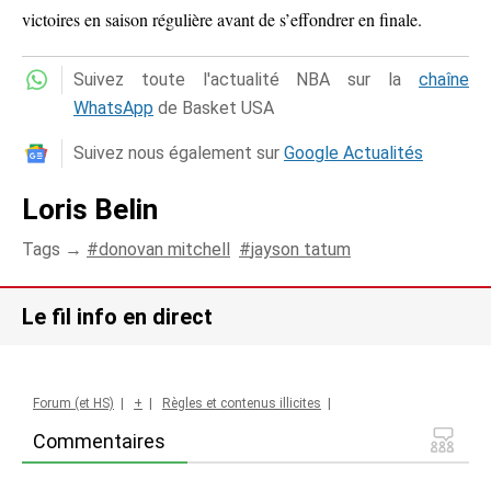
victoires en saison régulière avant de s’effondrer en finale.
Suivez toute l'actualité NBA sur la
chaîne
WhatsApp
de Basket USA
Suivez nous également sur
Google Actualités
Loris Belin
Tags →
donovan mitchell
jayson tatum
Le fil info en direct
Forum (et HS)
|
+
|
Règles et contenus illicites
|
Commentaires