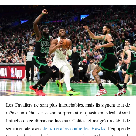
Les Cavaliers ne sont plus intouchables, mais ils signent tout de
même un début de saison surprenant et quasiment idéal. Avant
l’affiche de ce dimanche face aux Celtics, et malgré un début de
semaine raté avec
deux défaites contre les Hawks
, l’équipe de