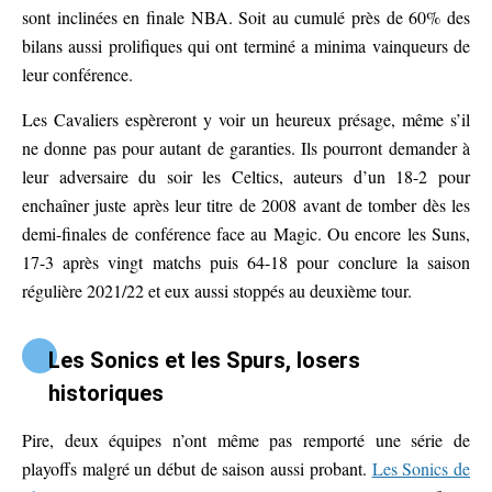
sont inclinées en finale NBA. Soit au cumulé près de 60% des
bilans aussi prolifiques qui ont terminé a minima vainqueurs de
leur conférence.
Les Cavaliers espèreront y voir un heureux présage, même s’il
ne donne pas pour autant de garanties. Ils pourront demander à
leur adversaire du soir les Celtics, auteurs d’un 18-2 pour
enchaîner juste après leur titre de 2008 avant de tomber dès les
demi-finales de conférence face au Magic. Ou encore les Suns,
17-3 après vingt matchs puis 64-18 pour conclure la saison
régulière 2021/22 et eux aussi stoppés au deuxième tour.
Les Sonics et les Spurs, losers
historiques
Pire, deux équipes n’ont même pas remporté une série de
playoffs malgré un début de saison aussi probant.
Les Sonics de