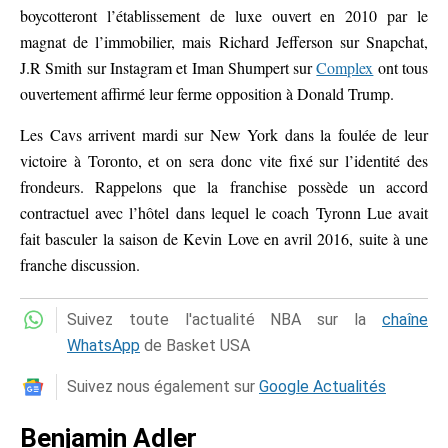
boycotteront l’établissement de luxe ouvert en 2010 par le
magnat de l’immobilier, mais Richard Jefferson sur Snapchat,
J.R Smith sur Instagram et Iman Shumpert sur
Complex
ont tous
ouvertement affirmé leur ferme opposition à Donald Trump.
Les Cavs arrivent mardi sur New York dans la foulée de leur
victoire à Toronto, et on sera donc vite fixé sur l’identité des
frondeurs. Rappelons que la franchise possède un accord
contractuel avec l’hôtel dans lequel le coach Tyronn Lue avait
fait basculer la saison de Kevin Love en avril 2016, suite à une
franche discussion.
Suivez toute l'actualité NBA sur la
chaîne
WhatsApp
de Basket USA
Suivez nous également sur
Google Actualités
Benjamin Adler