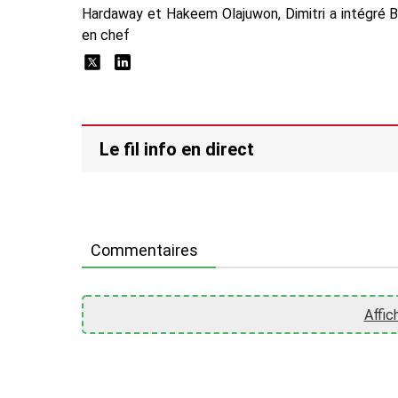
Hardaway et Hakeem Olajuwon, Dimitri a intégré 
en chef
Le fil info en direct
Commentaires
Affic