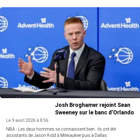
Josh Broghamer rejoint Sean
Sweeney sur le banc d’Orlando
Le 9 août 2026 à 8:56
NBA - Les deux hommes se connaissent bien : ils ont été
assistants de Jason Kidd à Milwaukee puis à Dallas.