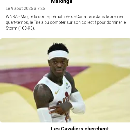
Malonga
Le 9 août 2026 à 7:26
WNBA - Malgré la sortie prématurée de Carla Leite dans le premier
quart-temps, le Fire a pu compter sur son collectif pour dominer le
Storm (100-93).
Les Cavaliers cherchent