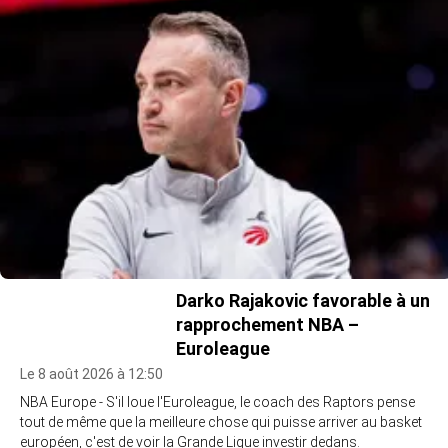
Darko Rajakovic favorable à un
rapprochement NBA –
Euroleague
Le 8 août 2026 à 12:50
NBA Europe - S'il loue l'Euroleague, le coach des Raptors pense
tout de même que la meilleure chose qui puisse arriver au basket
européen, c'est de voir la Grande Ligue investir dedans.