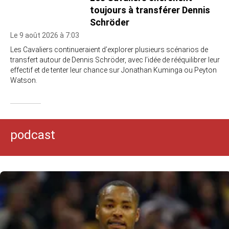
toujours à transférer Dennis
Schröder
Le 9 août 2026 à 7:03
Les Cavaliers continueraient d’explorer plusieurs scénarios de
transfert autour de Dennis Schröder, avec l’idée de rééquilibrer leur
effectif et de tenter leur chance sur Jonathan Kuminga ou Peyton
Watson.
podcast