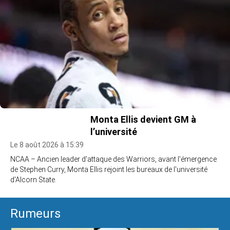
Monta Ellis devient GM à
l’université
Le 8 août 2026 à 15:39
NCAA – Ancien leader d'attaque des Warriors, avant l'émergence
de Stephen Curry, Monta Ellis rejoint les bureaux de l'université
d'Alcorn State.
Rumeurs