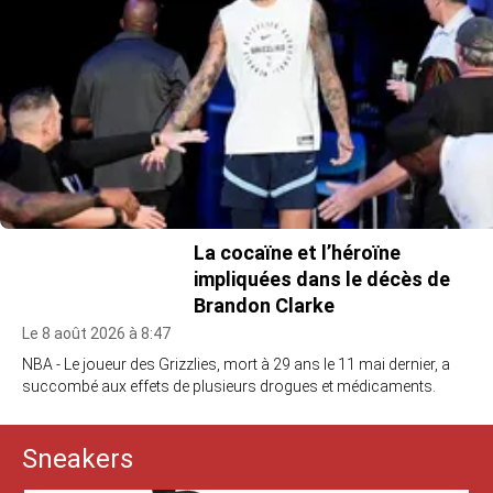
La cocaïne et l’héroïne
impliquées dans le décès de
Brandon Clarke
Le 8 août 2026 à 8:47
NBA - Le joueur des Grizzlies, mort à 29 ans le 11 mai dernier, a
succombé aux effets de plusieurs drogues et médicaments.
Sneakers