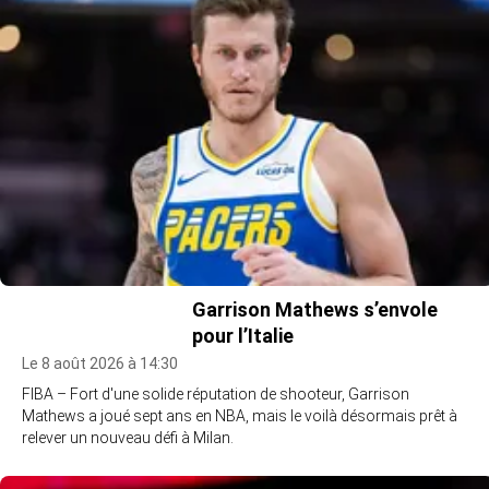
Garrison Mathews s’envole
pour l’Italie
Le 8 août 2026 à 14:30
FIBA – Fort d'une solide réputation de shooteur, Garrison
Mathews a joué sept ans en NBA, mais le voilà désormais prêt à
relever un nouveau défi à Milan.