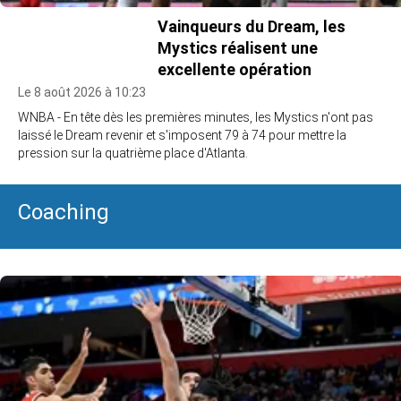
Vainqueurs du Dream, les
Mystics réalisent une
excellente opération
Le 8 août 2026 à 10:23
WNBA - En tête dès les premières minutes, les Mystics n'ont pas
laissé le Dream revenir et s'imposent 79 à 74 pour mettre la
pression sur la quatrième place d'Atlanta.
Coaching