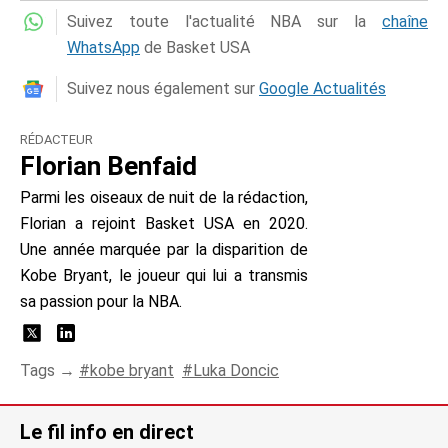
Suivez toute l'actualité NBA sur la
chaîne
WhatsApp
de Basket USA
Suivez nous également sur
Google Actualités
RÉDACTEUR
Florian Benfaid
Parmi les oiseaux de nuit de la rédaction,
Florian a rejoint Basket USA en 2020.
Une année marquée par la disparition de
Kobe Bryant, le joueur qui lui a transmis
sa passion pour la NBA.
Tags →
kobe bryant
Luka Doncic
Le fil info en direct