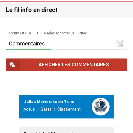
Le fil info en direct
Forum (et HS)
|
+
|
Règles et contenus illicites
|
Commentaires
AFFICHER LES COMMENTAIRES
Dallas Mavericks en 1 clic
Actus
Stats
Classement