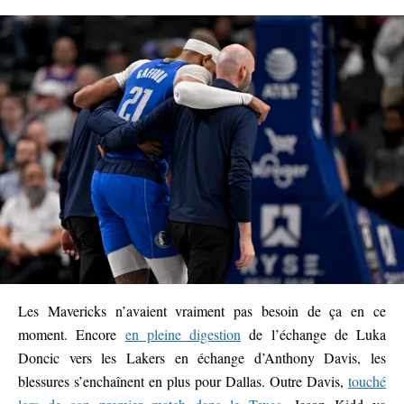
Les Mavericks n’avaient vraiment pas besoin de ça en ce
moment. Encore
en pleine digestion
de l’échange de Luka
Doncic vers les Lakers en échange d’Anthony Davis, les
blessures s’enchaînent en plus pour Dallas. Outre Davis,
touché