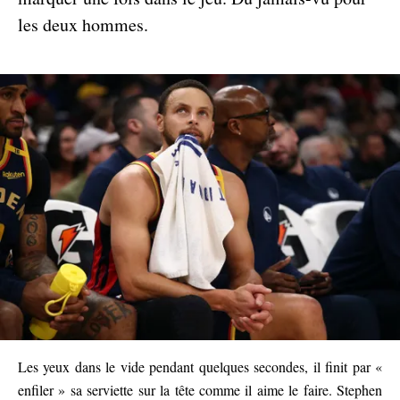
les deux hommes.
Les yeux dans le vide pendant quelques secondes, il finit par «
enfiler » sa serviette sur la tête comme il aime le faire. Stephen