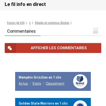
Le fil info en direct
Forum (et HS)
|
+
|
Règles et contenus illicites
|
Commentaires
AFFICHER LES COMMENTAIRES
Memphis Grizzlies en 1 clic
Actus
Stats
Classement
Golden State Warriors en 1 clic