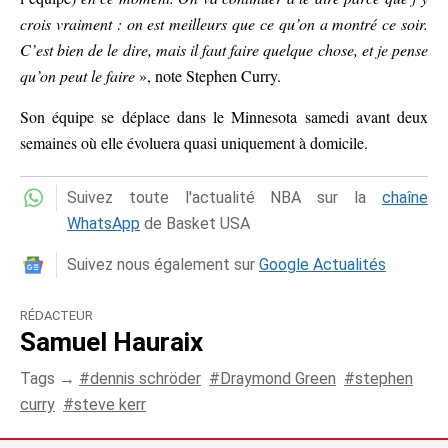
crois vraiment : on est meilleurs que ce qu’on a montré ce soir.
C’est bien de le dire, mais il faut faire quelque chose, et je pense
qu’on peut le faire
», note Stephen Curry.
Son équipe se déplace dans le Minnesota samedi avant deux
semaines où elle évoluera quasi uniquement à domicile.
Suivez toute l'actualité NBA sur la
chaîne
WhatsApp
de Basket USA
Suivez nous également sur
Google Actualités
RÉDACTEUR
Samuel Hauraix
Tags →
dennis schröder
Draymond Green
stephen
curry
steve kerr