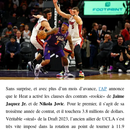
Sans surprise, et avec plus d’un mois d’avance,
l’AP
annonce
Jaime
que le Heat a activé les clauses des contrats «rookie» de
Jaquez Jr.
Nikola Jovic
et de
. Pour le premier, il s’agit de sa
troisième année de contrat, et il touchera 3.8 millions de dollars.
Véritable «steal» de la Draft 2023, l’ancien ailier de UCLA s’est
très vite imposé dans la rotation au point de tourner à 11.9