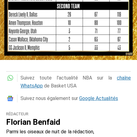
Suivez toute l'actualité NBA sur la
chaîne
WhatsApp
de Basket USA
Suivez nous également sur
Google Actualités
RÉDACTEUR
Florian Benfaid
Parmi les oiseaux de nuit de la rédaction,