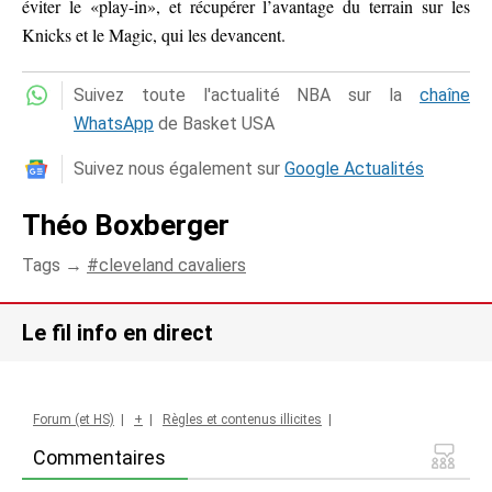
éviter le «play-in», et récupérer l’avantage du terrain sur les
Knicks et le Magic, qui les devancent.
Suivez toute l'actualité NBA sur la
chaîne
WhatsApp
de Basket USA
Suivez nous également sur
Google Actualités
Théo Boxberger
Tags →
cleveland cavaliers
Le fil info en direct
Forum (et HS)
|
+
|
Règles et contenus illicites
|
Commentaires