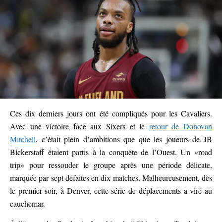
Ces dix derniers jours ont été compliqués pour les Cavaliers.
Avec une victoire face aux Sixers et le
retour de Donovan
Mitchell
, c’était plein d’ambitions que que les joueurs de JB
Bickerstaff étaient partis à la conquête de l’Ouest. Un «road
trip» pour ressouder le groupe après une période délicate,
marquée par sept défaites en dix matches. Malheureusement, dès
le premier soir, à Denver, cette série de déplacements a viré au
cauchemar.