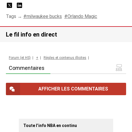
Tags →
milwaukee bucks
Orlando Magic
Le fil info en direct
Forum (et HS)
|
+
|
Règles et contenus illicites
|
Commentaires
AFFICHER LES COMMENTAIRES
Toute l’info NBA en continu