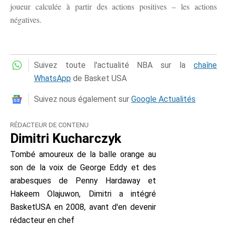
joueur calculée à partir des actions positives – les actions
négatives.
Suivez toute l'actualité NBA sur la
chaîne
WhatsApp
de Basket USA
Suivez nous également sur
Google Actualités
RÉDACTEUR DE CONTENU
Dimitri Kucharczyk
Tombé amoureux de la balle orange au
son de la voix de George Eddy et des
arabesques de Penny Hardaway et
Hakeem Olajuwon, Dimitri a intégré
BasketUSA en 2008, avant d'en devenir
rédacteur en chef