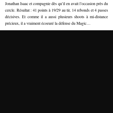
Jonathan Isaac et compagnie dès qu’il en avait l’occasion près du
cercle. Résultat : 41 points à 19/29 au tir, 14 rebonds et 4 passes
décisives. Et comme il a aussi plusieurs shoots à mi-distance
précieux, il a vraiment écoeuré la défense du Magic…