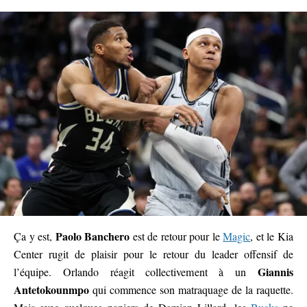
Paolo Banchero
Ça y est,
est de retour pour le
Magic
, et le Kia
Center rugit de plaisir pour le retour du leader offensif de
Giannis
l’équipe. Orlando réagit collectivement à un
Antetokounmpo
qui commence son matraquage de la raquette.