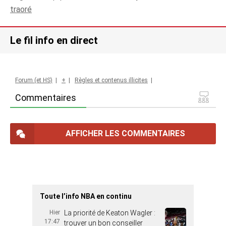
traoré
Le fil info en direct
Forum (et HS)
|
+
|
Règles et contenus illicites
|
Commentaires
AFFICHER LES COMMENTAIRES
Toute l’info NBA en continu
Hier
La priorité de Keaton Wagler :
17:47
trouver un bon conseiller