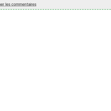
her les commentaires