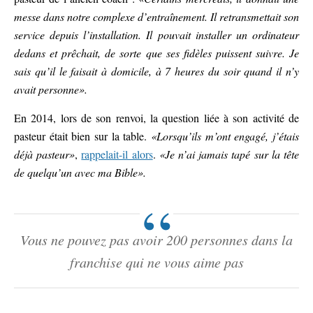
messe dans notre complexe d’entraînement. Il retransmettait son
service depuis l’installation. Il pouvait installer un ordinateur
dedans et prêchait, de sorte que ses fidèles puissent suivre. Je
sais qu’il le faisait à domicile, à 7 heures du soir quand il n’y
avait personne».
En 2014, lors de son renvoi, la question liée à son activité de
pasteur était bien sur la table.
«Lorsqu’ils m’ont engagé, j’étais
déjà pasteur»
,
rappelait-il alors
.
«Je n’ai jamais tapé sur la tête
de quelqu’un avec ma Bible».
Vous ne pouvez pas avoir 200 personnes dans la
franchise qui ne vous aime pas