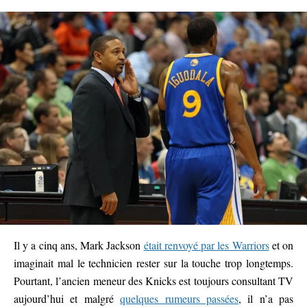
Il y a cinq ans, Mark Jackson
était renvoyé par les Warriors
et on
imaginait mal le technicien rester sur la touche trop longtemps.
Pourtant, l’ancien meneur des Knicks est toujours consultant TV
aujourd’hui et malgré
quelques rumeurs passées
, il n’a pas