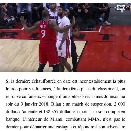
Si la dernière échauffourée en date est incontestablement la plus
lourde pour ses finances, à la deuxième place du classement, on
retrouve ce fameux échange d’amabilités avec James Johnson au
soir du 9 janvier 2018. Bilan : un match de suspension, 2 000
dollars d’amende et 138 357 dollars en moins sur son compte en
banque. L’intérieur de Miami, combattant MMA, n’est pas le
dernier pour démarrer une castagne et répondre à son adversaire