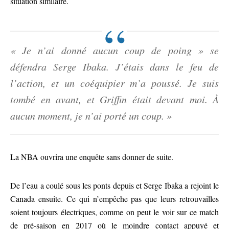
situation similaire.
« Je n’ai donné aucun coup de poing » se
défendra Serge Ibaka. J’étais dans le feu de
l’action, et un coéquipier m’a poussé. Je suis
tombé en avant, et Griffin était devant moi. À
aucun moment, je n’ai porté un coup. »
La NBA ouvrira une enquête sans donner de suite.
De l’eau a coulé sous les ponts depuis et Serge Ibaka a rejoint le
Canada ensuite. Ce qui n’empêche pas que leurs retrouvailles
soient toujours électriques, comme on peut le voir sur ce match
de pré-saison en 2017 où le moindre contact appuyé et