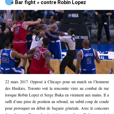
« Bar fight » contre Robin Lopez
22 mars 2017. Opposé à Chicago pour un match en l’honneur
des Huskies, Toronto voit la rencontre virer au combat de rue
lorsque Robin Lopez et Serge Ibaka en viennent aux mains. Il a
suffi d’une prise de position au rebond, un subtil coup de coude
pour provoquer un début de bagarre générale. Avec le concours