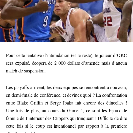
Pour cette tentative d’intimidation (et le reste), le joueur d’OKC
sera expulsé, écopera de 2 000 dollars d’amende mais d’aucun
match de suspension.
Les playoffs arrivent, les deux équipes se rencontrent à nouveau,
en demi-finale de conférence, et devinez quoi ? La confrontation
entre Blake Griffin et Serge Ibaka fait encore des étincelles !
Une fois de plus, au cours du Game 4, ce sont les bijoux de
famille de l’intérieur des Clippers qui trinquent ! Difficile de dire
cette fois si le coup est intentionnel par rapport à la première