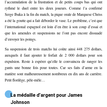
l’accumulation de la frustration et de petits coups bas qui ont
rythmé le duel entre les deux joueurs. Comme l’a confirmé
Serge Ibaka à la fin du match, la pique orale de Marquese Chriss
a été la goutte qui a fait déborder le vase. Le problème, c’est que
l’international espagnol est loin d’en être à son coup d’essai et
que les amendes et suspensions ne l’ont pas encore dissuadé
d’envoyer les poings.
Sa suspension de trois matchs lui coûte ainsi 448 275 dollars,
auxquels il faut ajouter le forfait de 2 000 dollars pour son
expulsion. Reste à espérer qu’elle le convaincra de ranger les
gants une bonne fois pour toutes. Car ses faits d’arme en la
matière sont malheureusement nombreux en dix ans de carrière.
Petit florilège, pêle-mêle…
La médaille d’argent pour James
Johnson