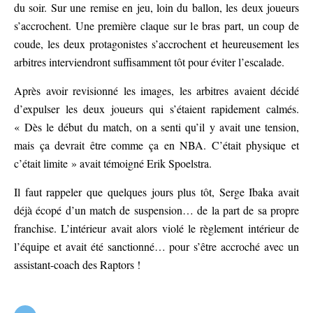
du soir. Sur une remise en jeu, loin du ballon, les deux joueurs
s’accrochent. Une première claque sur le bras part, un coup de
coude, les deux protagonistes s’accrochent et heureusement les
arbitres interviendront suffisamment tôt pour éviter l’escalade.
Après avoir revisionné les images, les arbitres avaient décidé
d’expulser les deux joueurs qui s’étaient rapidement calmés.
« Dès le début du match, on a senti qu’il y avait une tension,
mais ça devrait être comme ça en NBA. C’était physique et
c’était limite » avait témoigné Erik Spoelstra.
Il faut rappeler que quelques jours plus tôt, Serge Ibaka avait
déjà écopé d’un match de suspension… de la part de sa propre
franchise. L’intérieur avait alors violé le règlement intérieur de
l’équipe et avait été sanctionné… pour s’être accroché avec un
assistant-coach des Raptors !