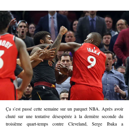
Ça s’est passé cette semaine sur un parquet NBA. Après avoir
chuté sur une tentative désespérée à la dernière seconde du
troisième quart-temps contre Cleveland, Serge Ibaka a