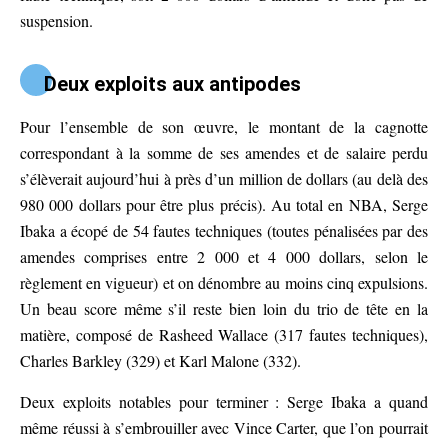
suspension.
Deux exploits aux antipodes
Pour l’ensemble de son œuvre, le montant de la cagnotte
correspondant à la somme de ses amendes et de salaire perdu
s’élèverait aujourd’hui à près d’un million de dollars (au delà des
980 000 dollars pour être plus précis). Au total en NBA, Serge
Ibaka a écopé de 54 fautes techniques (toutes pénalisées par des
amendes comprises entre 2 000 et 4 000 dollars, selon le
règlement en vigueur) et on dénombre au moins cinq expulsions.
Un beau score même s’il reste bien loin du trio de tête en la
matière, composé de Rasheed Wallace (317 fautes techniques),
Charles Barkley (329) et Karl Malone (332).
Deux exploits notables pour terminer : Serge Ibaka a quand
même réussi à s’embrouiller avec Vince Carter, que l’on pourrait