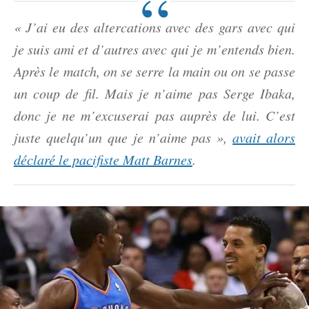
« J’ai eu des altercations avec des gars avec qui
je suis ami et d’autres avec qui je m’entends bien.
Après le match, on se serre la main ou on se passe
un coup de fil. Mais je n’aime pas Serge Ibaka,
donc je ne m’excuserai pas auprès de lui. C’est
juste quelqu’un que je n’aime pas »,
avait alors
déclaré le pacifiste Matt Barnes
.