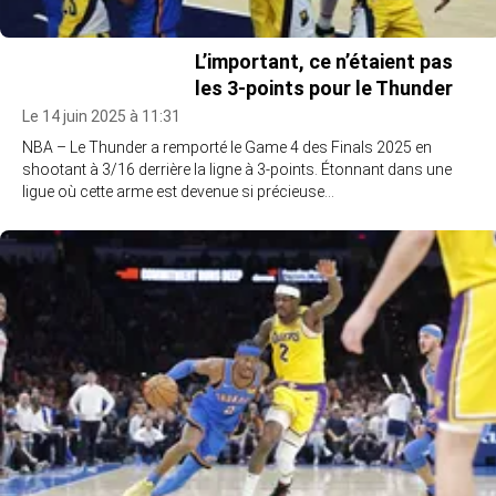
L’important, ce n’étaient pas
les 3-points pour le Thunder
Le 14 juin 2025 à 11:31
NBA – Le Thunder a remporté le Game 4 des Finals 2025 en
shootant à 3/16 derrière la ligne à 3-points. Étonnant dans une
ligue où cette arme est devenue si précieuse…