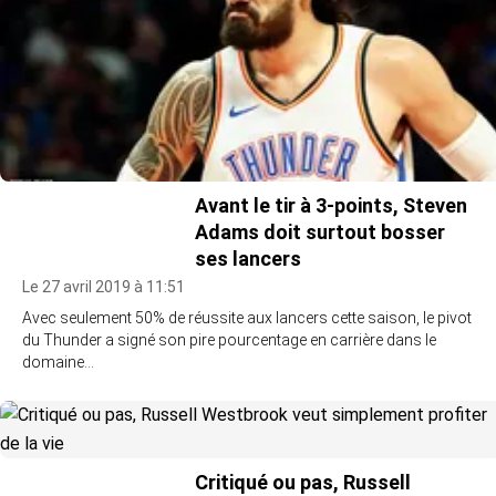
Avant le tir à 3-points, Steven
Adams doit surtout bosser
ses lancers
Le 27 avril 2019 à 11:51
Avec seulement 50% de réussite aux lancers cette saison, le pivot
du Thunder a signé son pire pourcentage en carrière dans le
domaine…
Critiqué ou pas, Russell