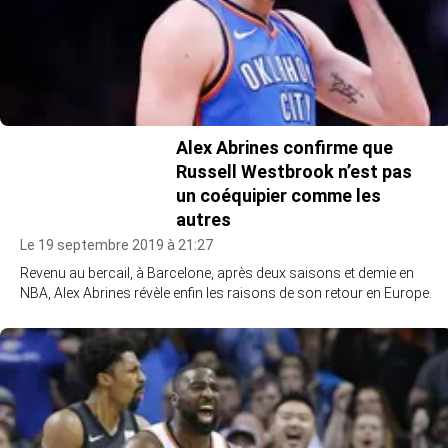
Alex Abrines confirme que
Russell Westbrook n’est pas
un coéquipier comme les
autres
Le 19 septembre 2019 à 21:27
Revenu au bercail, à Barcelone, après deux saisons et demie en
NBA, Alex Abrines révèle enfin les raisons de son retour en Europe.