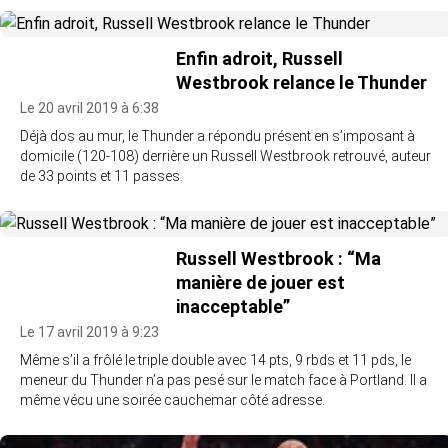
Enfin adroit, Russell
Westbrook relance le Thunder
Le 20 avril 2019 à 6:38
Déjà dos au mur, le Thunder a répondu présent en s’imposant à
domicile (120-108) derrière un Russell Westbrook retrouvé, auteur
de 33 points et 11 passes.
Russell Westbrook : “Ma
manière de jouer est
inacceptable”
Le 17 avril 2019 à 9:23
Même s’il a frôlé le triple double avec 14 pts, 9 rbds et 11 pds, le
meneur du Thunder n’a pas pesé sur le match face à Portland. Il a
même vécu une soirée cauchemar côté adresse.