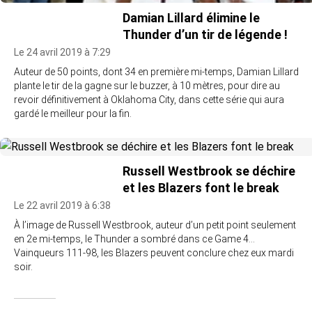
Damian Lillard élimine le
Thunder d’un tir de légende !
Le 24 avril 2019 à 7:29
Auteur de 50 points, dont 34 en première mi-temps, Damian Lillard
plante le tir de la gagne sur le buzzer, à 10 mètres, pour dire au
revoir définitivement à Oklahoma City, dans cette série qui aura
gardé le meilleur pour la fin.
Russell Westbrook se déchire
et les Blazers font le break
Le 22 avril 2019 à 6:38
À l’image de Russell Westbrook, auteur d’un petit point seulement
en 2e mi-temps, le Thunder a sombré dans ce Game 4…
Vainqueurs 111-98, les Blazers peuvent conclure chez eux mardi
soir.