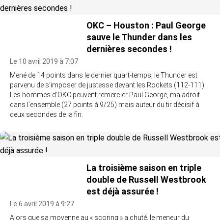
OKC – Houston : Paul George
sauve le Thunder dans les
dernières secondes !
Le 10 avril 2019 à 7:07
Mené de 14 points dans le dernier quart-temps, le Thunder est
parvenu de s’imposer de justesse devant les Rockets (112-111).
Les hommes d’OKC peuvent remercier Paul George, maladroit
dans l’ensemble (27 points à 9/25) mais auteur du tir décisif à
deux secondes de la fin.
La troisième saison en triple
double de Russell Westbrook
est déjà assurée !
Le 6 avril 2019 à 9:27
Alors que sa moyenne au « scoring » a chuté, le meneur du