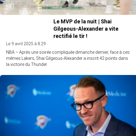
Le MVP de la nuit | Shai
Gilgeous-Alexander a vite
rectifié le tir !
Le 9 avril 2025 à 8:29
NBA – Après une soirée compliquée dimanche dernier, face à ces
mêmes Lakers, Shai Gilgeous-Alexander a inscrit 42 points dans
la victoire du Thunder.