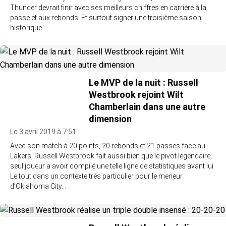
Thunder devrait finir avec ses meilleurs chiffres en carrière à la
passe et aux rebonds. Et surtout signer une troisième saison
historique.
Le MVP de la nuit : Russell
Westbrook rejoint Wilt
Chamberlain dans une autre
dimension
Le 3 avril 2019 à 7:51
Avec son match à 20 points, 20 rebonds et 21 passes face au
Lakers, Russell Westbrook fait aussi bien que le pivot légendaire,
seul joueur a avoir compilé une telle ligne de statistiques avant lui.
Le tout dans un contexte très particulier pour le meneur
d’Oklahoma City…