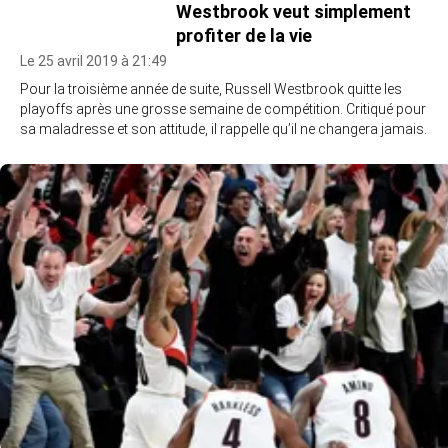
Westbrook veut simplement
profiter de la vie
Le 25 avril 2019 à 21:49
Pour la troisième année de suite, Russell Westbrook quitte les
playoffs après une grosse semaine de compétition. Critiqué pour
sa maladresse et son attitude, il rappelle qu’il ne changera jamais.