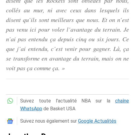
disent que les Rockets sont obsédés par nous,
collés au mur, ni avec ceux dans lesquels ils
disent qu’ils sont meilleurs que nous. Et on n’est
pas venu ici pour voler l’avantage du terrain. Je
n’ai pas entendu ça depuis cinq ou six jours. Ce
que j’ai entendu, c’est venir pour gagner. Là, ça
se transforme en avantage du terrain, mais on ne
voit pas ça comme ça. »
Suivez toute l'actualité NBA sur la
chaîne
WhatsApp
de Basket USA
Suivez nous également sur
Google Actualités