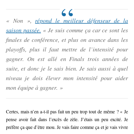
« Non »,
répond le meilleur défenseur de la
saison passée.
« Je suis comme ça car ce sont les
finales de conférence, et plus on avance dans les
playoffs, plus il faut mettre de l’intensité pour
gagner. On est allé en Finals trois années de
suite, et donc je le sais bien. Je sais aussi à quel
niveau je dois élever mon intensité pour aider
mon équipe à gagner. »
Certes, mais n’en a-t-il pas fait un peu trop tout de même ? « Je
pense avoir fait dans l’excès de zèle. J’étais un peu excité. Je
préfère ça que d’être mou. Je vais faire comme ça et je vais vivre