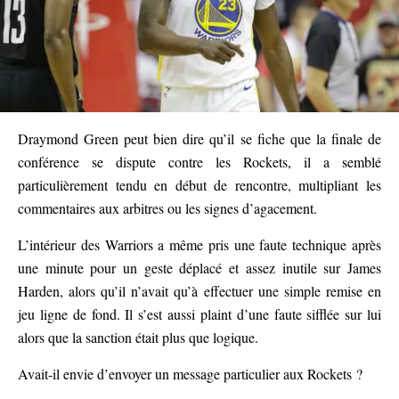
Draymond Green peut bien dire qu’il se fiche que la finale de
conférence se dispute contre les Rockets, il a semblé
particulièrement tendu en début de rencontre, multipliant les
commentaires aux arbitres ou les signes d’agacement.
L’intérieur des Warriors a même pris une faute technique après
une minute pour un geste déplacé et assez inutile sur James
Harden, alors qu’il n’avait qu’à effectuer une simple remise en
jeu ligne de fond. Il s’est aussi plaint d’une faute sifflée sur lui
alors que la sanction était plus que logique.
Avait-il envie d’envoyer un message particulier aux Rockets ?