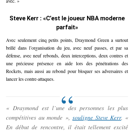
avec. »
Steve Kerr : «C’est le joueur NBA moderne
parfait»
Avec seulement cinq petits points, Draymond Green a surtout
brillé dans l’organisation du jeu, avec neuf passes, et par sa
défense, avec neuf rebonds, deux interceptions, deux contres et
une précieuse présence en aide lors des pénétrations des
Rockets, mais aussi au rebond pour bloquer ses adversaires et
lancer les contre-attaques.
« Draymond est l’une des personnes les plus
compétitives au monde »,
souligne Steve Kerr
. «
En début de rencontre, il était tellement excité