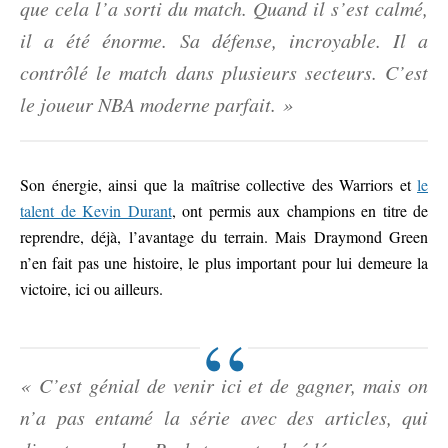
que cela l’a sorti du match. Quand il s’est calmé,
il a été énorme. Sa défense, incroyable. Il a
contrôlé le match dans plusieurs secteurs. C’est
le joueur NBA moderne parfait. »
Son énergie, ainsi que la maîtrise collective des Warriors et
le
talent de Kevin Durant
, ont permis aux champions en titre de
reprendre, déjà, l’avantage du terrain. Mais Draymond Green
n’en fait pas une histoire, le plus important pour lui demeure la
victoire, ici ou ailleurs.
« C’est génial de venir ici et de gagner, mais on
n’a pas entamé la série avec des articles, qui