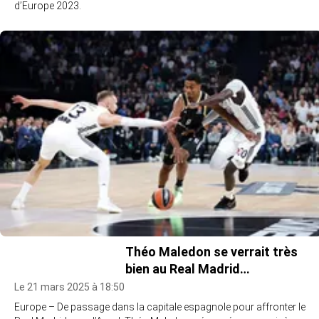
d’Europe 2023.
Théo Maledon se verrait très
bien au Real Madrid…
Le 21 mars 2025 à 18:50
Europe – De passage dans la capitale espagnole pour affronter le