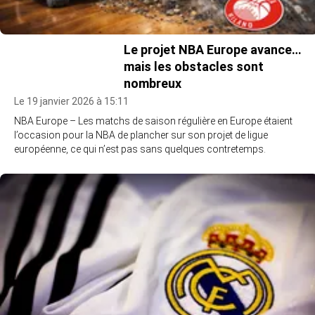
Le projet NBA Europe avance…
mais les obstacles sont
nombreux
Le 19 janvier 2026 à 15:11
NBA Europe – Les matchs de saison régulière en Europe étaient
l’occasion pour la NBA de plancher sur son projet de ligue
européenne, ce qui n’est pas sans quelques contretemps.