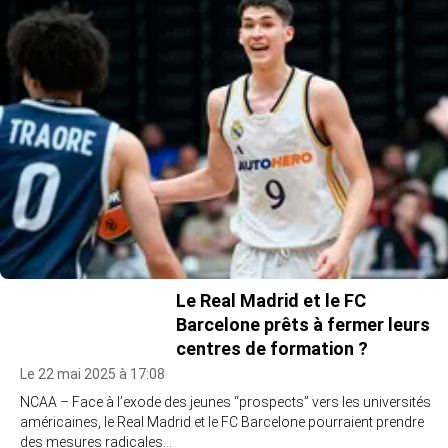
Le Real Madrid et le FC
Barcelone prêts à fermer leurs
centres de formation ?
Le 22 mai 2025 à 17:08
NCAA – Face à l’exode des jeunes “prospects” vers les universités
américaines, le Real Madrid et le FC Barcelone pourraient prendre
des mesures radicales…