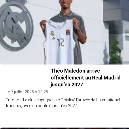
Théo Maledon arrive
officiellement au Real Madrid
jusqu’en 2027
Le 7 juillet 2025 à 13:25
Europe – Le club espagnol a officialisé l’arrivée de l’international
français, avec un contrat jusqu’en 2027.