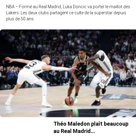
NBA – Formé au Real Madrid, Luka Doncic va porter le maillot des
Lakers. Les deux clubs partagent ce culte de la superstar depuis
plus de 50 ans.
Théo Maledon plaît beaucoup
au Real Madrid…