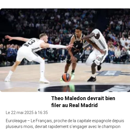
Theo Maledon devrait bien
filer au Real Madrid
Le 22 mai 2025 à 16:35
Euroleague – Le Français, proche de la capitale espagnole depuis
plusieurs mois, devrait rapidement s’engager avec le champion