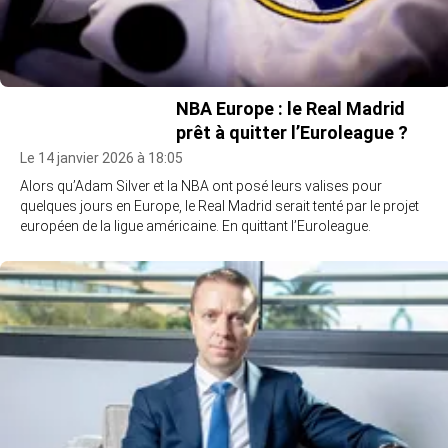
NBA Europe : le Real Madrid
prêt à quitter l’Euroleague ?
Le 14 janvier 2026 à 18:05
Alors qu’Adam Silver et la NBA ont posé leurs valises pour
quelques jours en Europe, le Real Madrid serait tenté par le projet
européen de la ligue américaine. En quittant l’Euroleague.