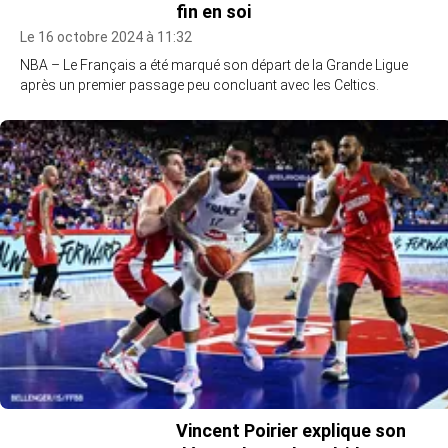
fin en soi
Le 16 octobre 2024 à 11:32
NBA – Le Français a été marqué son départ de la Grande Ligue
après un premier passage peu concluant avec les Celtics.
Vincent Poirier explique son