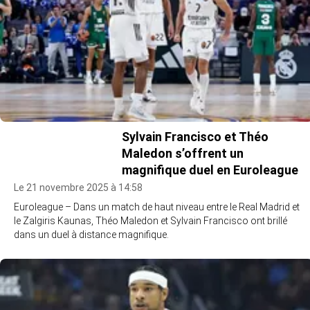
Sylvain Francisco et Théo
Maledon s’offrent un
magnifique duel en Euroleague
Le 21 novembre 2025 à 14:58
Euroleague – Dans un match de haut niveau entre le Real Madrid et
le Zalgiris Kaunas, Théo Maledon et Sylvain Francisco ont brillé
dans un duel à distance magnifique.