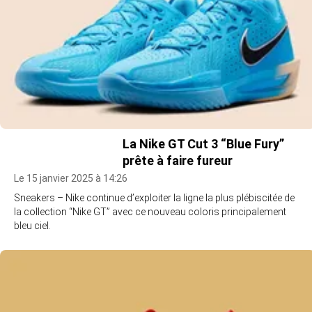
La Nike GT Cut 3 “Blue Fury”
prête à faire fureur
Le 15 janvier 2025 à 14:26
Sneakers – Nike continue d’exploiter la ligne la plus plébiscitée de
la collection “Nike GT” avec ce nouveau coloris principalement
bleu ciel.