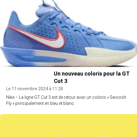
Un nouveau coloris pour la GT
Cut 3
Le 11 novembre 2024 à 11:28
Nike – La ligne GT Cut 3 est de retour avec un coloris « Swoosh
Fly » principalement en bleu et blanc.