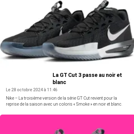
La GT Cut 3 passe au noir et
blanc
Le 28 octobre 2024 à 11:46
Nike – La troisième version de la série GT Cut revient pour la
reprise de la saison avec un coloris « Smoke » en noir et blanc.