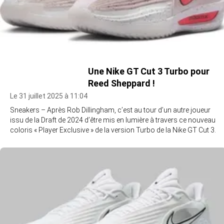
Une Nike GT Cut 3 Turbo pour
Reed Sheppard !
Le 31 juillet 2025 à 11:04
Sneakers – Après Rob Dillingham, c’est au tour d’un autre joueur
issu de la Draft de 2024 d’être mis en lumière à travers ce nouveau
coloris « Player Exclusive » de la version Turbo de la Nike GT Cut 3.