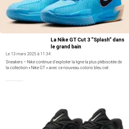
La Nike GT Cut 3 “Splash” dans
le grand bain
Le 13 mars 2025 à 11:34
Sneakers – Nike continue d’exploiter la ligne la plus plébiscitée de
la collection « Nike GT » avec ce nouveau coloris bleu ciel.