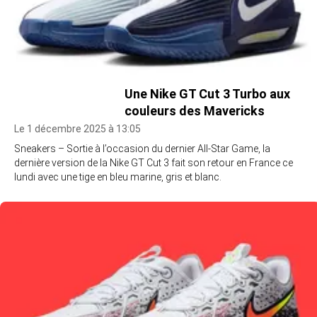
Une Nike GT Cut 3 Turbo aux
couleurs des Mavericks
Le 1 décembre 2025 à 13:05
Sneakers – Sortie à l’occasion du dernier All-Star Game, la
dernière version de la Nike GT Cut 3 fait son retour en France ce
lundi avec une tige en bleu marine, gris et blanc.