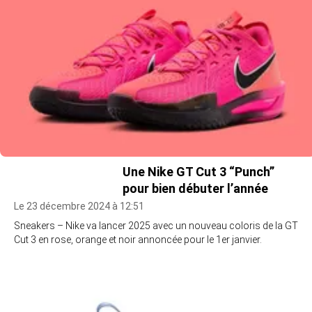
Une Nike GT Cut 3 “Punch”
pour bien débuter l’année
Le 23 décembre 2024 à 12:51
Sneakers – Nike va lancer 2025 avec un nouveau coloris de la GT
Cut 3 en rose, orange et noir annoncée pour le 1er janvier.