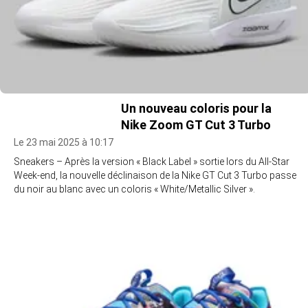
Un nouveau coloris pour la
Nike Zoom GT Cut 3 Turbo
Le 23 mai 2025 à 10:17
Sneakers – Après la version « Black Label » sortie lors du All-Star
Week-end, la nouvelle déclinaison de la Nike GT Cut 3 Turbo passe
du noir au blanc avec un coloris « White/Metallic Silver ».