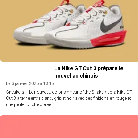
La Nike GT Cut 3 prépare le
nouvel an chinois
Le 3 janvier 2025 à 13:15
Sneakers – Le nouveau coloris « Year of the Snake » de la Nike GT
Cut 3 alterne entre blanc, gris et noir avec des finitions en rouge et
une petite touche dorée.