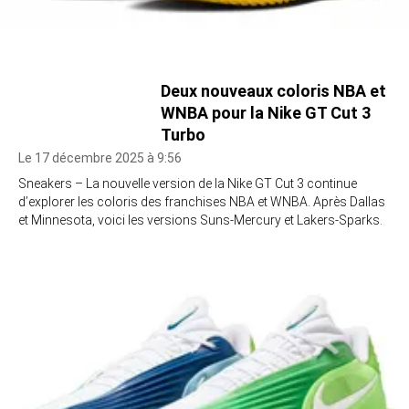
Deux nouveaux coloris NBA et
WNBA pour la Nike GT Cut 3
Turbo
Le 17 décembre 2025 à 9:56
Sneakers – La nouvelle version de la Nike GT Cut 3 continue
d’explorer les coloris des franchises NBA et WNBA. Après Dallas
et Minnesota, voici les versions Suns-Mercury et Lakers-Sparks.