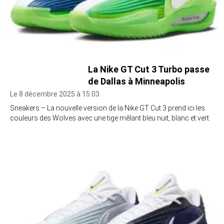
La Nike GT Cut 3 Turbo passe
de Dallas à Minneapolis
Le 8 décembre 2025 à 15:03
Sneakers – La nouvelle version de la Nike GT Cut 3 prend ici les
couleurs des Wolves avec une tige mêlant bleu nuit, blanc et vert.