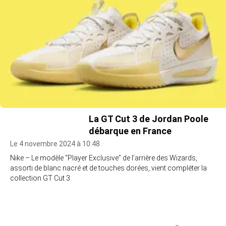
La GT Cut 3 de Jordan Poole
débarque en France
Le 4 novembre 2024 à 10:48
Nike – Le modèle “Player Exclusive” de l’arrière des Wizards,
assorti de blanc nacré et de touches dorées, vient compléter la
collection GT Cut 3.