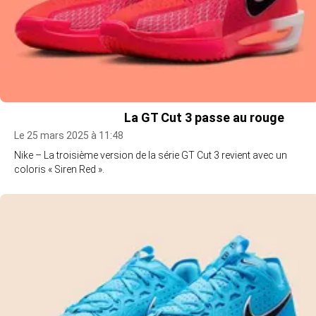
La GT Cut 3 passe au rouge
Le 25 mars 2025 à 11:48
Nike – La troisième version de la série GT Cut 3 revient avec un
coloris « Siren Red ».