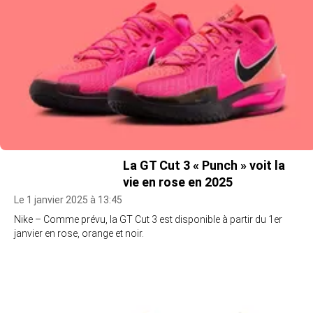
La GT Cut 3 « Punch » voit la
vie en rose en 2025
Le 1 janvier 2025 à 13:45
Nike – Comme prévu, la GT Cut 3 est disponible à partir du 1er
janvier en rose, orange et noir.