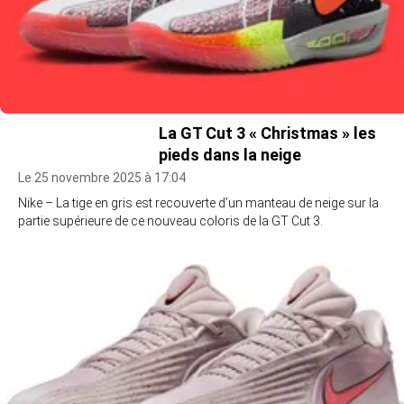
La GT Cut 3 « Christmas » les
pieds dans la neige
Le 25 novembre 2025 à 17:04
Nike – La tige en gris est recouverte d’un manteau de neige sur la
partie supérieure de ce nouveau coloris de la GT Cut 3.