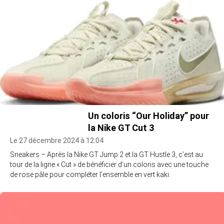
Un coloris “Our Holiday” pour
la Nike GT Cut 3
Le 27 décembre 2024 à 12:04
Sneakers – Après la Nike GT Jump 2 et la GT Hustle 3, c’est au
tour de la ligne « Cut » de bénéficier d’un coloris avec une touche
de rose pâle pour compléter l’ensemble en vert kaki.