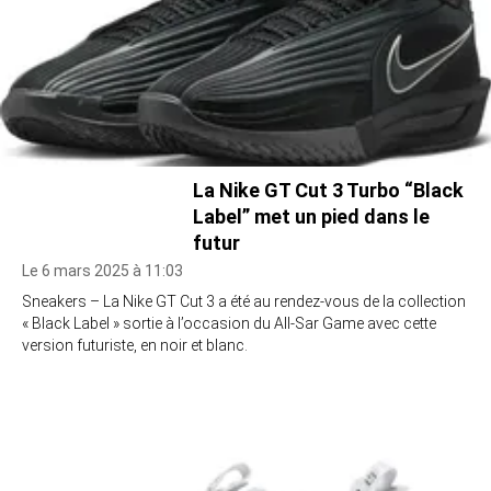
La Nike GT Cut 3 Turbo “Black
Label” met un pied dans le
futur
Le 6 mars 2025 à 11:03
Sneakers – La Nike GT Cut 3 a été au rendez-vous de la collection
« Black Label » sortie à l’occasion du All-Sar Game avec cette
version futuriste, en noir et blanc.