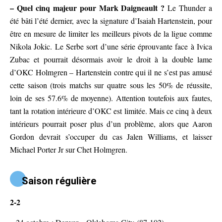
– Quel cinq majeur pour Mark Daigneault ?
Le Thunder a
été bâti l’été dernier, avec la signature d’Isaiah Hartenstein, pour
être en mesure de limiter les meilleurs pivots de la ligue comme
Nikola Jokic. Le Serbe sort d’une série éprouvante face à Ivica
Zubac et pourrait désormais avoir le droit à la double lame
d’OKC Holmgren – Hartenstein contre qui il ne s’est pas amusé
cette saison (trois matchs sur quatre sous les 50% de réussite,
loin de ses 57.6% de moyenne). Attention toutefois aux fautes,
tant la rotation intérieure d’OKC est limitée. Mais ce cinq à deux
intérieurs pourrait poser plus d’un problème, alors que Aaron
Gordon devrait s’occuper du cas Jalen Williams, et laisser
Michael Porter Jr sur Chet Holmgren.
Saison régulière
2-2