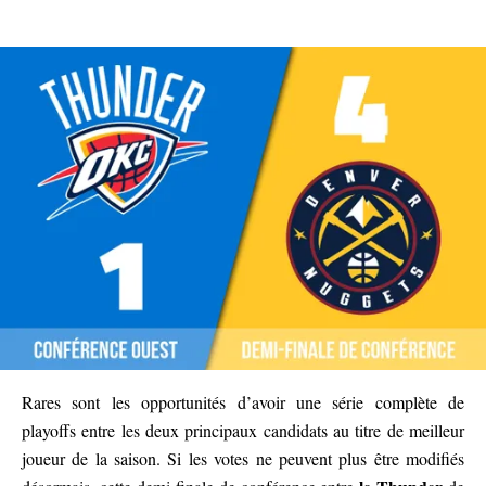
Rares sont les opportunités d’avoir une série complète de
playoffs entre les deux principaux candidats au titre de meilleur
joueur de la saison. Si les votes ne peuvent plus être modifiés