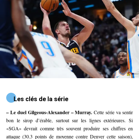
Les clés de la série
– Le duel Gilgeous-Alexander – Murray.
Cette série va sentir
bon le sirop d’érable, surtout sur les lignes extérieures. Si
«SGA» devrait comme très souvent produire ses chiffres en
attaque (30.3 points de moyenne contre Denver cette saison),