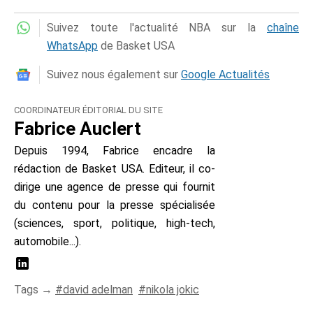
Suivez toute l'actualité NBA sur la
chaîne
WhatsApp
de Basket USA
Suivez nous également sur
Google Actualités
COORDINATEUR ÉDITORIAL DU SITE
Fabrice Auclert
Depuis 1994, Fabrice encadre la
rédaction de Basket USA. Editeur, il co-
dirige une agence de presse qui fournit
du contenu pour la presse spécialisée
(sciences, sport, politique, high-tech,
automobile...).
Tags →
david adelman
nikola jokic