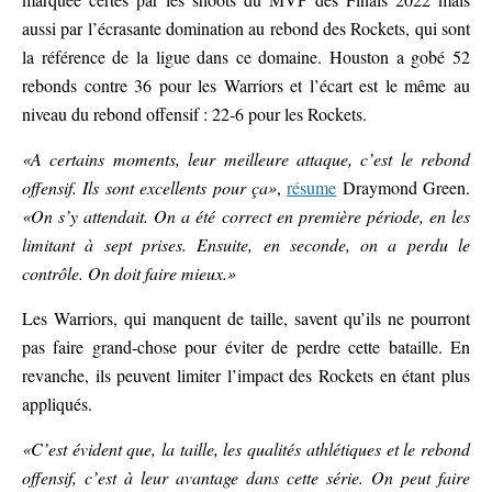
aussi par l’écrasante domination au rebond des Rockets, qui sont
la référence de la ligue dans ce domaine. Houston a gobé 52
rebonds contre 36 pour les Warriors et l’écart est le même au
niveau du rebond offensif : 22-6 pour les Rockets.
«A certains moments, leur meilleure attaque, c’est le rebond
offensif. Ils sont excellents pour ça»
,
résume
Draymond Green.
«On s’y attendait. On a été correct en première période, en les
limitant à sept prises. Ensuite, en seconde, on a perdu le
contrôle. On doit faire mieux.»
Les Warriors, qui manquent de taille, savent qu’ils ne pourront
pas faire grand-chose pour éviter de perdre cette bataille. En
revanche, ils peuvent limiter l’impact des Rockets en étant plus
appliqués.
«C’est évident que, la taille, les qualités athlétiques et le rebond
offensif, c’est à leur avantage dans cette série. On peut faire