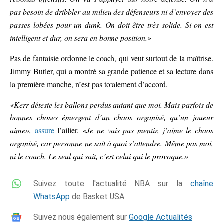
pas besoin de dribbler au milieu des défenseurs ni d’envoyer des
passes lobées pour un dunk. On doit être très solide. Si on est
intelligent et dur, on sera en bonne position.»
Pas de fantaisie ordonne le coach, qui veut surtout de la maîtrise.
Jimmy Butler, qui a montré sa grande patience et sa lecture dans
la première manche, n’est pas totalement d’accord.
«Kerr déteste les ballons perdus autant que moi. Mais parfois de
bonnes choses émergent d’un chaos organisé, qu’un joueur
aime»,
assure
l’ailier.
«Je ne vais pas mentir, j’aime le chaos
organisé, car personne ne sait à quoi s’attendre. Même pas moi,
ni le coach. Le seul qui sait, c’est celui qui le provoque.»
Suivez toute l'actualité NBA sur la
chaîne
WhatsApp
de Basket USA
Suivez nous également sur
Google Actualités