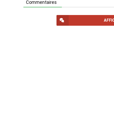
Commentaires
AFFI