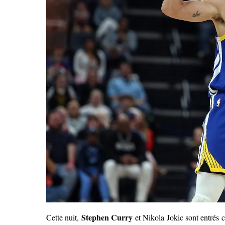
Stephen Curry
Cette nuit,
et Nikola Jokic sont entrés 