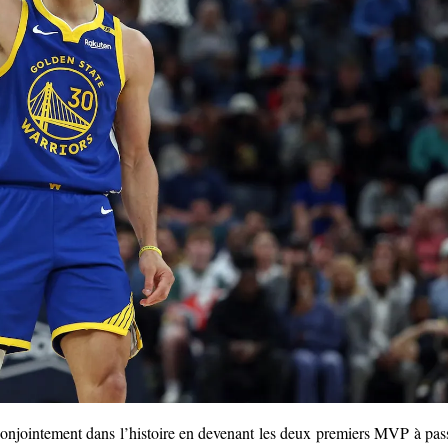
conjointement dans l’histoire en devenant les deux premiers MVP à pas