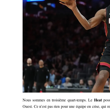
Heat
Nous sommes en troisième quart-temps. Le
poss
Ouest. Ce n’est pas rien pour une équipe en crise, qui res