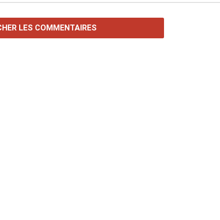
CHER LES COMMENTAIRES