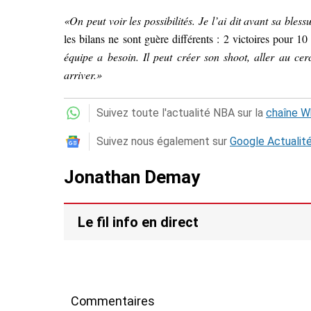
«On peut voir les possibilités. Je l’ai dit avant sa bles
les bilans ne sont guère différents : 2 victoires pour 10 
équipe a besoin. Il peut créer son shoot, aller au cerc
arriver.»
Suivez toute l'actualité NBA sur la
chaîne 
Suivez nous également sur
Google Actualit
Jonathan Demay
Le fil info en direct
Commentaires