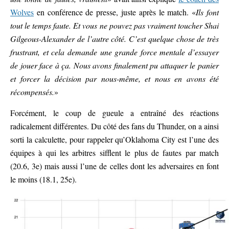
Wolves
en conférence de presse, juste après le match. «
Ils font
tout le temps faute. Et vous ne pouvez pas vraiment toucher Shai
Gilgeous-Alexander de l’autre côté. C’est quelque chose de très
frustrant, et cela demande une grande force mentale d’essayer
de jouer face à ça. Nous avons finalement pu attaquer le panier
et forcer la décision par nous-même, et nous en avons été
récompensés.
»
Forcément, le coup de gueule a entraîné des réactions
radicalement différentes. Du côté des fans du Thunder, on a ainsi
sorti la calculette, pour rappeler qu’Oklahoma City est l’une des
équipes à qui les arbitres sifflent le plus de fautes par match
(20.6, 3e) mais aussi l’une de celles dont les adversaires en font
le moins (18.1, 25e).