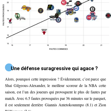
Une défense suragressive qui agace ?
Alors, pourquoi cette impression ? Évidemment, c’est parce que
Shai Gilgeous-Alexander, le meilleur scoreur de la NBA cette
saison, est l’un des joueurs qui provoquent le plus de fautes par
match. Avec 6.5 fautes provoquées par 36 minutes sur le parquet,
il est seulement derrière Giannis Antetokounmpo (8.1) et Zion