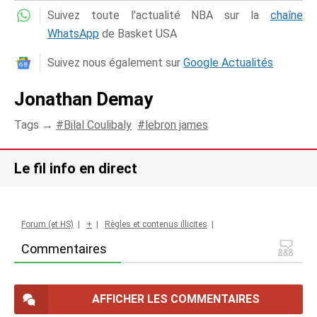
Suivez toute l'actualité NBA sur la
chaîne
WhatsApp
de Basket USA
Suivez nous également sur
Google Actualités
Jonathan Demay
Tags →
Bilal Coulibaly
lebron james
Le fil info en direct
Forum (et HS)
|
+
|
Règles et contenus illicites
|
Commentaires
AFFICHER LES COMMENTAIRES