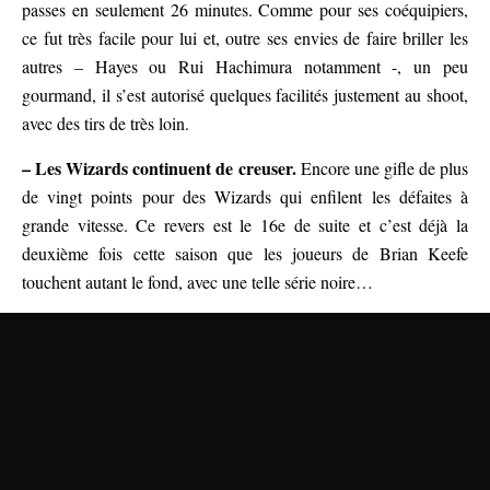
passes en seulement 26 minutes. Comme pour ses coéquipiers,
ce fut très facile pour lui et, outre ses envies de faire briller les
autres – Hayes ou Rui Hachimura notamment -, un peu
gourmand, il s’est autorisé quelques facilités justement au shoot,
avec des tirs de très loin.
– Les Wizards continuent de creuser.
Encore une gifle de plus
de vingt points pour des Wizards qui enfilent les défaites à
grande vitesse. Ce revers est le 16e de suite et c’est déjà la
deuxième fois cette saison que les joueurs de Brian Keefe
touchent autant le fond, avec une telle série noire…