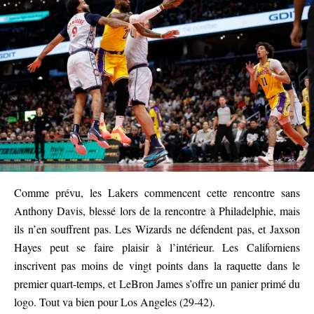
Comme prévu, les Lakers commencent cette rencontre sans
Anthony Davis, blessé lors de la rencontre à Philadelphie, mais
ils n’en souffrent pas. Les Wizards ne défendent pas, et Jaxson
Hayes peut se faire plaisir à l’intérieur. Les Californiens
inscrivent pas moins de vingt points dans la raquette dans le
premier quart-temps, et LeBron James s’offre un panier primé du
logo. Tout va bien pour Los Angeles (29-42).