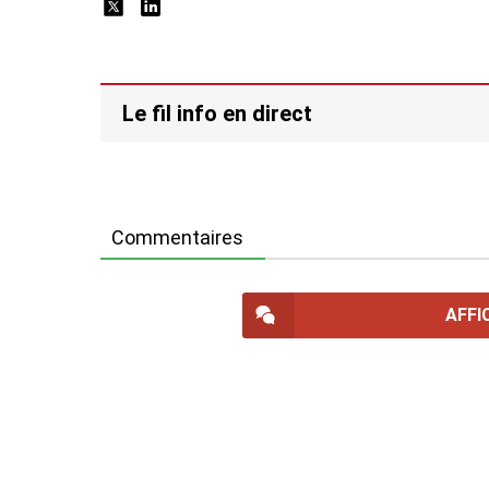
Le fil info en direct
Commentaires
AFFI