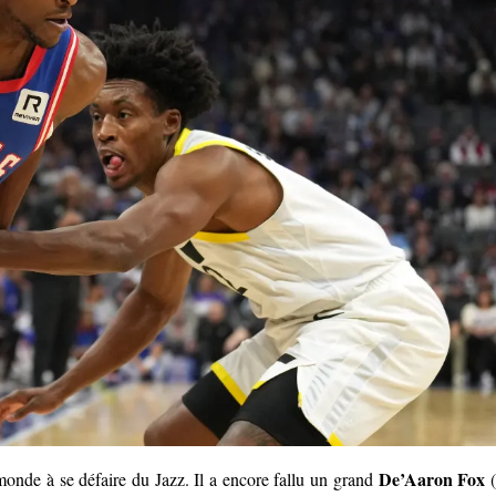
De’Aaron Fox
monde à se défaire du Jazz. Il a encore fallu un grand
(