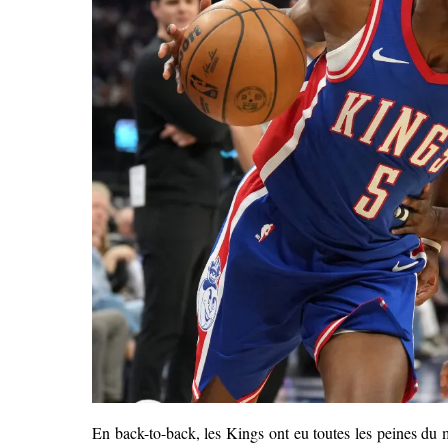
En back-to-back, les Kings ont eu toutes les peines du 