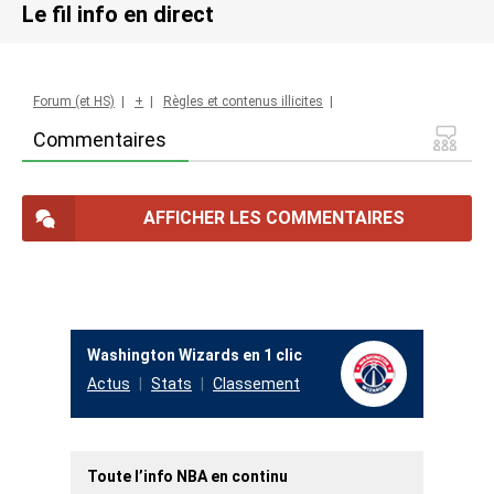
Le fil info en direct
Forum (et HS)
|
+
|
Règles et contenus illicites
|
Commentaires
AFFICHER LES COMMENTAIRES
Washington Wizards en 1 clic
Actus
Stats
Classement
Toute l’info NBA en continu