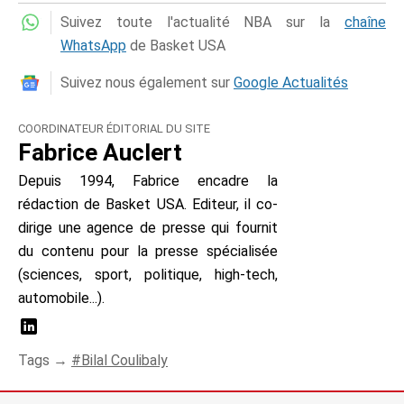
Suivez toute l'actualité NBA sur la
chaîne
WhatsApp
de Basket USA
Suivez nous également sur
Google Actualités
COORDINATEUR ÉDITORIAL DU SITE
Fabrice Auclert
Depuis 1994, Fabrice encadre la
rédaction de Basket USA. Editeur, il co-
dirige une agence de presse qui fournit
du contenu pour la presse spécialisée
(sciences, sport, politique, high-tech,
automobile...).
Tags →
Bilal Coulibaly