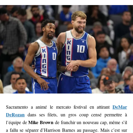
DeMar
Sacramento a animé le mercato festival en attirant
DeRozan
dans ses filets, un gros coup censé permettre à
Mike Brown
l’équipe de
de franchir un nouveau cap, même s’il
a fallu se séparer d’Harrison Barnes au passage. Mais c’est sur