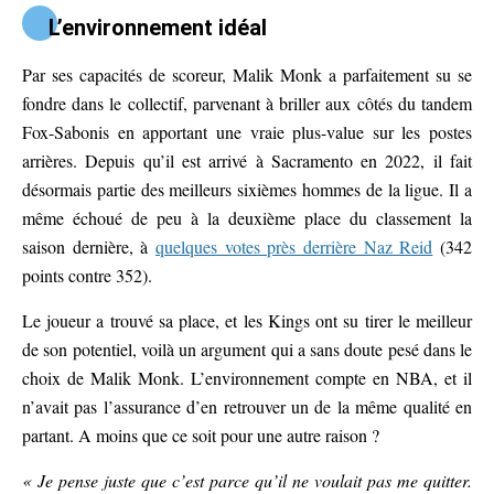
L’environnement idéal
Par ses capacités de scoreur, Malik Monk a parfaitement su se
fondre dans le collectif, parvenant à briller aux côtés du tandem
Fox-Sabonis en apportant une vraie plus-value sur les postes
arrières. Depuis qu’il est arrivé à Sacramento en 2022, il fait
désormais partie des meilleurs sixièmes hommes de la ligue. Il a
même échoué de peu à la deuxième place du classement la
saison dernière, à
quelques votes près derrière Naz Reid
(342
points contre 352).
Le joueur a trouvé sa place, et les Kings ont su tirer le meilleur
de son potentiel, voilà un argument qui a sans doute pesé dans le
choix de Malik Monk. L’environnement compte en NBA, et il
n’avait pas l’assurance d’en retrouver un de la même qualité en
partant. A moins que ce soit pour une autre raison ?
« Je pense juste que c’est parce qu’il ne voulait pas me quitter.