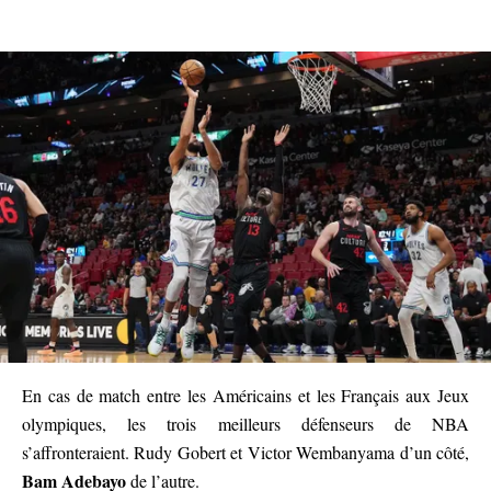
En cas de match entre les Américains et les Français aux Jeux
olympiques, les trois meilleurs défenseurs de NBA
s’affronteraient. Rudy Gobert et Victor Wembanyama d’un côté,
Bam Adebayo
de l’autre.