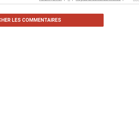
CHER LES COMMENTAIRES