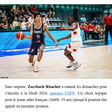
Zaccharie Risacher
Sans surprise,
a entamé les démarches pour
s’inscrire à la Draft 2024,
annonce ESPN
. Un choix logique
pour le jeune ailier français (2m08, 19 ans) puisqu’il pourrait être
appelé en première position.