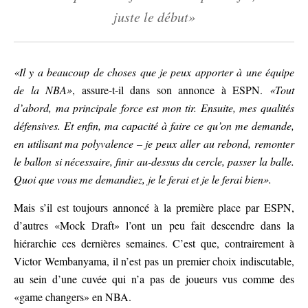
juste le début»
«Il y a beaucoup de choses que je peux apporter à une équipe
de la NBA»
, assure-t-il dans son annonce à ESPN.
«Tout
d’abord, ma principale force est mon tir. Ensuite, mes qualités
défensives. Et enfin, ma capacité à faire ce qu’on me demande,
en utilisant ma polyvalence – je peux aller au rebond, remonter
le ballon si nécessaire, finir au-dessus du cercle, passer la balle.
Quoi que vous me demandiez, je le ferai et je le ferai bien».
Mais s’il est toujours annoncé à la première place par ESPN,
d’autres «Mock Draft» l’ont un peu fait descendre dans la
hiérarchie ces dernières semaines. C’est que, contrairement à
Victor Wembanyama, il n’est pas un premier choix indiscutable,
au sein d’une cuvée qui n’a pas de joueurs vus comme des
«game changers» en NBA.