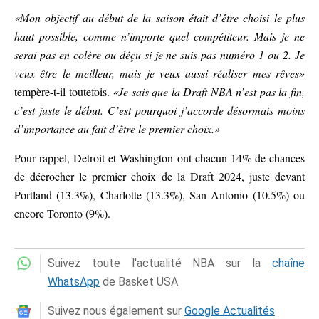
«Mon objectif au début de la saison était d’être choisi le plus
haut possible, comme n’importe quel compétiteur. Mais je ne
serai pas en colère ou déçu si je ne suis pas numéro 1 ou 2. Je
veux être le meilleur, mais je veux aussi réaliser mes rêves»
tempère-t-il toutefois.
«Je sais que la Draft NBA n’est pas la fin,
c’est juste le début. C’est pourquoi j’accorde désormais moins
d’importance au fait d’être le premier choix.»
Pour rappel, Detroit et Washington ont chacun 14% de chances
de décrocher le premier choix de la Draft 2024, juste devant
Portland (13.3%), Charlotte (13.3%), San Antonio (10.5%) ou
encore Toronto (9%).
Suivez toute l'actualité NBA sur la
chaîne
WhatsApp
de Basket USA
Suivez nous également sur
Google Actualités