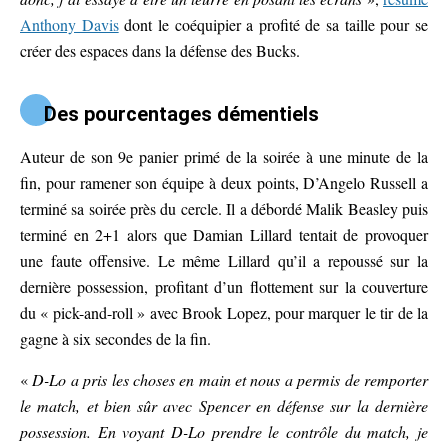
Anthony Davis
dont le coéquipier a profité de sa taille pour se
créer des espaces dans la défense des Bucks.
Des pourcentages démentiels
Auteur de son 9e panier primé de la soirée à une minute de la
fin, pour ramener son équipe à deux points, D’Angelo Russell a
terminé sa soirée près du cercle. Il a débordé Malik Beasley puis
terminé en 2+1 alors que Damian Lillard tentait de provoquer
une faute offensive. Le même Lillard qu’il a repoussé sur la
dernière possession, profitant d’un flottement sur la couverture
du « pick-and-roll » avec Brook Lopez, pour marquer le tir de la
gagne à six secondes de la fin.
«
D-Lo a pris les choses en main et nous a permis de remporter
le match, et bien sûr avec Spencer en défense sur la dernière
possession. En voyant D-Lo prendre le contrôle du match, je