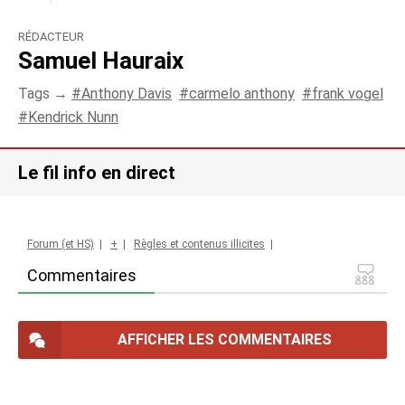
RÉDACTEUR
Samuel Hauraix
Tags →
Anthony Davis
carmelo anthony
frank vogel
Kendrick Nunn
Le fil info en direct
Forum (et HS)
|
+
|
Règles et contenus illicites
|
Commentaires
AFFICHER LES COMMENTAIRES