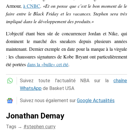
Armour,
à CNBC
.
«Et on pense que c’est le bon moment de le
faire entre le Black Friday et les vacances. Stephen sera très
impliqué dans le développement des produits.»
L’objectif étant bien sûr de concurrencer Jordan et Nike, qui
dominent le marché des sneakers depuis plusieurs années
maintenant. Dernier exemple en date pour la marque à la virgule
: les chaussures signatures de Kobe Bryant ont particulièrement
été portées
dans la «bulle» cet été
.
Suivez toute l'actualité NBA sur la
chaîne
WhatsApp
de Basket USA
Suivez nous également sur
Google Actualités
Jonathan Demay
Tags →
stephen curry