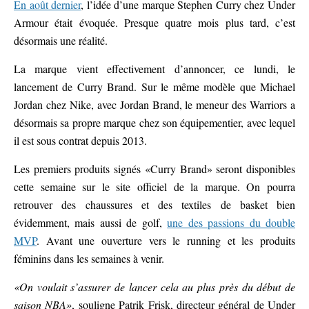
En août dernier
, l’idée d’une marque Stephen Curry chez Under
Armour était évoquée. Presque quatre mois plus tard, c’est
désormais une réalité.
La marque vient effectivement d’annoncer, ce lundi, le
lancement de Curry Brand. Sur le même modèle que Michael
Jordan chez Nike, avec Jordan Brand, le meneur des Warriors a
désormais sa propre marque chez son équipementier, avec lequel
il est sous contrat depuis 2013.
Les premiers produits signés «Curry Brand» seront disponibles
cette semaine sur le site officiel de la marque. On pourra
retrouver des chaussures et des textiles de basket bien
évidemment, mais aussi de golf,
une des passions du double
MVP
. Avant une ouverture vers le running et les produits
féminins dans les semaines à venir.
«On voulait s’assurer de lancer cela au plus près du début de
saison NBA»
, souligne Patrik Frisk, directeur général de Under