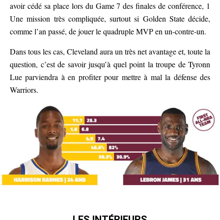
avoir cédé sa place lors du Game 7 des finales de conférence, 1
Une mission très compliquée, surtout si Golden State décide,
comme l’an passé, de jouer le quadruple MVP en un-contre-un.
Dans tous les cas, Cleveland aura un très net avantage et, toute la
question, c’est de savoir jusqu’à quel point la troupe de Tyronn
Lue parviendra à en profiter pour mettre à mal la défense des
Warriors.
LES INTÉRIEURS