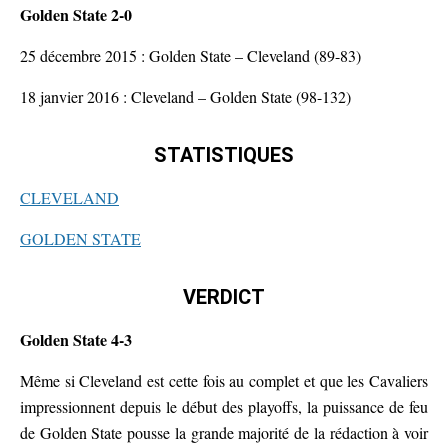
Golden State 2-0
25 décembre 2015 : Golden State – Cleveland (89-83)
18 janvier 2016 : Cleveland – Golden State (98-132)
STATISTIQUES
CLEVELAND
GOLDEN STATE
VERDICT
Golden State 4-3
Même si Cleveland est cette fois au complet et que les Cavaliers
impressionnent depuis le début des playoffs, la puissance de feu
de Golden State pousse la grande majorité de la rédaction à voir