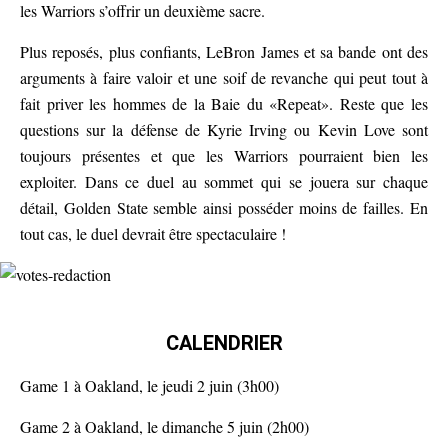
les Warriors s’offrir un deuxième sacre.
Plus reposés, plus confiants, LeBron James et sa bande ont des
arguments à faire valoir et une soif de revanche qui peut tout à
fait priver les hommes de la Baie du «Repeat». Reste que les
questions sur la défense de Kyrie Irving ou Kevin Love sont
toujours présentes et que les Warriors pourraient bien les
exploiter. Dans ce duel au sommet qui se jouera sur chaque
détail, Golden State semble ainsi posséder moins de failles. En
tout cas, le duel devrait être spectaculaire !
CALENDRIER
Game 1 à Oakland, le jeudi 2 juin (3h00)
Game 2 à Oakland, le dimanche 5 juin (2h00)