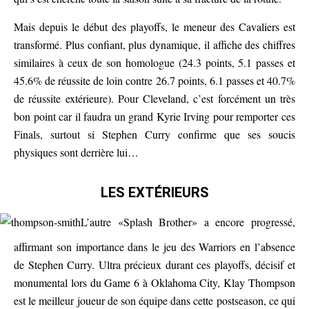
Mais depuis le début des playoffs, le meneur des Cavaliers est
transformé. Plus confiant, plus dynamique, il affiche des chiffres
similaires à ceux de son homologue (24.3 points, 5.1 passes et
45.6% de réussite de loin contre 26.7 points, 6.1 passes et 40.7%
de réussite extérieure). Pour Cleveland, c’est forcément un très
bon point car il faudra un grand Kyrie Irving pour remporter ces
Finals, surtout si Stephen Curry confirme que ses soucis
physiques sont derrière lui…
LES EXTÉRIEURS
L’autre «Splash Brother» a encore progressé,
affirmant son importance dans le jeu des Warriors en l’absence
de Stephen Curry. Ultra précieux durant ces playoffs, décisif et
monumental lors du Game 6 à Oklahoma City, Klay Thompson
est le meilleur joueur de son équipe dans cette postseason, ce qui