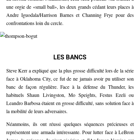
une orgie de «small ball», les deux grands cédant leurs places à
Andre Iguodala/Harrison Barnes et Channing Frye pour des
confrontations loin du cercle.
LES BANCS
Steve Kerr a expliqué que la plus grosse difficulté lors de la série
face à Oklahoma City, ce fut de ne jamais avoir pu utiliser son
banc de façon régulière. Face à la défense du Thunder, les
habituels Shaun Livingston, Mo Speights, Festus Ezeli ou
Leandro Barbosa étaient en grosse difficulté, sans solution face à
la mobilité de leurs adversaires.
Néanmoins, ils ont réussi quelques séquences précieuses et
représentent une armada intéressante. Pour lutter face à LeBron