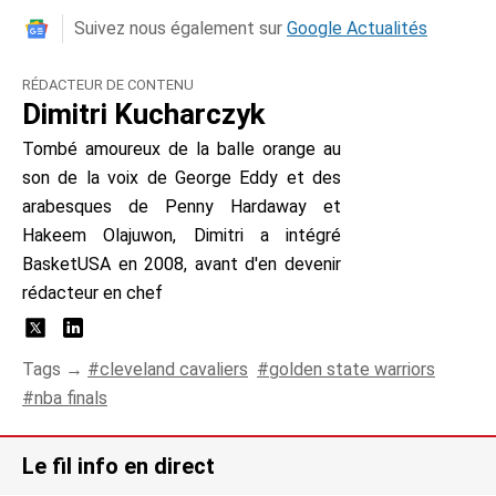
Suivez nous également sur
Google Actualités
RÉDACTEUR DE CONTENU
Dimitri Kucharczyk
Tombé amoureux de la balle orange au
son de la voix de George Eddy et des
arabesques de Penny Hardaway et
Hakeem Olajuwon, Dimitri a intégré
BasketUSA en 2008, avant d'en devenir
rédacteur en chef
Tags →
cleveland cavaliers
golden state warriors
nba finals
Le fil info en direct