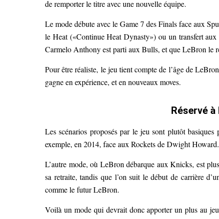
de remporter le titre avec une nouvelle équipe.
Le mode débute avec le Game 7 des Finals face aux Spurs,
le Heat («Continue Heat Dynasty») ou un transfert aux 
Carmelo Anthony est parti aux Bulls, et que LeBron le r
Pour être réaliste, le jeu tient compte de l’âge de LeBron
gagne en expérience, et en nouveaux moves.
Réservé à 
Les scénarios proposés par le jeu sont plutôt basiques
exemple, en 2014, face aux Rockets de Dwight Howard.
L’autre mode, où LeBron débarque aux Knicks, est plus 
sa retraite, tandis que l’on suit le début de carrière
comme le futur LeBron.
Voilà un mode qui devrait donc apporter un plus au jeu