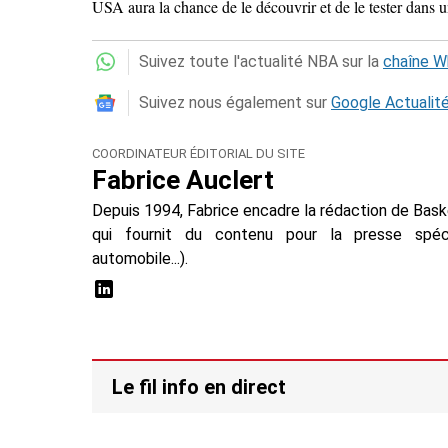
USA aura la chance de le découvrir et de le tester dans 
Suivez toute l'actualité NBA sur la
chaîne 
Suivez nous également sur
Google Actualit
COORDINATEUR ÉDITORIAL DU SITE
Fabrice Auclert
Depuis 1994, Fabrice encadre la rédaction de Baske
qui fournit du contenu pour la presse spécial
automobile...).
Le fil info en direct