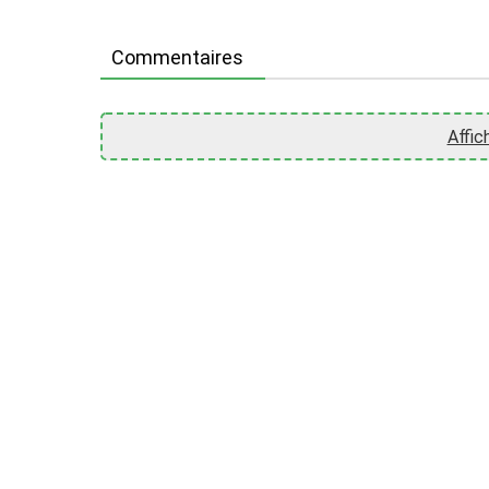
Commentaires
Affic